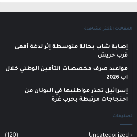
المقالات الأكثر مشاهدة
إصابة شاب بحالة متوسطة إثر لدغة أفعى
قرب حريش
مواعيد صرف مخصصات التأمين الوطني خلال
آب 2026
إسرائيل تحذر مواطنيها في اليونان من
احتجاجات مرتبطة بحرب غزة
تصنيفات
(120)
Uncategorized