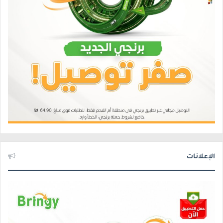
الإعلانات