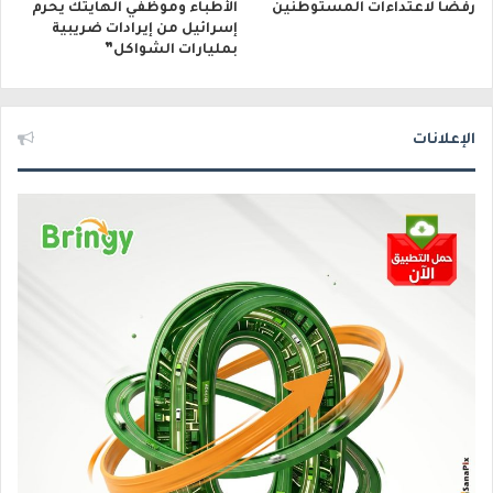
رفضًا لاعتداءات المستوطنين
الأطباء وموظفي الهايتك يحرم
إسرائيل من إيرادات ضريبية
بمليارات الشواكل”
الإعلانات