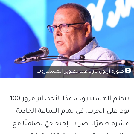
صورة أرنون بار دافيد تصوير الهستدروت
تنظم الهستدروت، غدًا الأحد، اثر مرور 100
يوم على الحرب، في تمام الساعة الحادية
عشرة ظهرًا، اضراب إحتجاجيّ تضامنًا مع