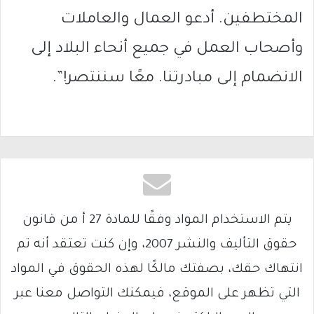
المختطفين. أدعو العمال والعاملات
وأصحاب العمل في جميع أنحاء البلاد إلى
الانضمام إلى مبادرتنا. معًا سننتصر!”.
يتم الاستخدام المواد وفقًا للمادة 27 أ من قانون
حقوق التأليف والنشر 2007، وإن كنت تعتقد أنه تم
انتهاك حقك، بصفتك مالكًا لهذه الحقوق في المواد
التي تظهر على الموقع، فيمكنك التواصل معنا عبر