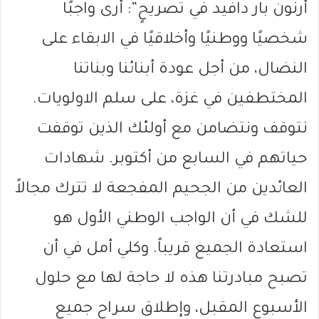
أرنون بار دافيد في تصريحٍ”: أرى واجبًا
شخصيًا ووطنيًا وأخلاقيًا في الابقاء على
النضال، من أجل عودة أبنائنا وبناتنا
المختطفين في غزة، على سلم الاولويات.
نتوقف ونتضامن مع أولئك الذين توقفت
حياتهم في السابع من أكتوبر. شهادات
العائدين من الجحيم المفجعة لا تترك مجالاً
للشك في أن الواجب الوطني الأول هو
استعادة الجميع قريباً. وكلي أمل في أن
تصبح مبادرتنا هذه لا حاجة لها مع حلول
الأسبوع المقبل، وإطلاق سراح جميع