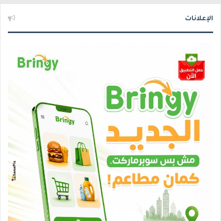
الإعلانات