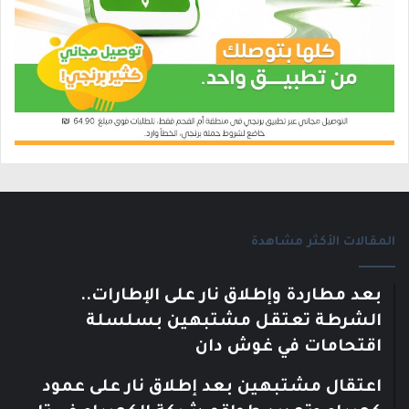
المقالات الأكثر مشاهدة
بعد مطاردة وإطلاق نار على الإطارات..
الشرطة تعتقل مشتبهين بسلسلة
اقتحامات في غوش دان
اعتقال مشتبهين بعد إطلاق نار على عمود