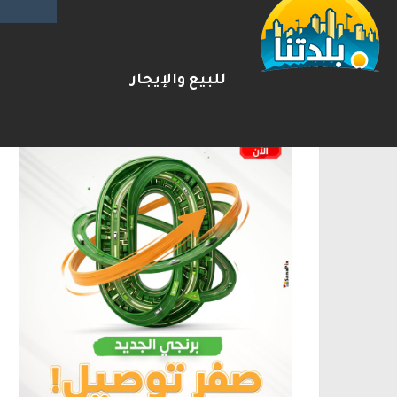
الإعلانات
للبيع والإيجار