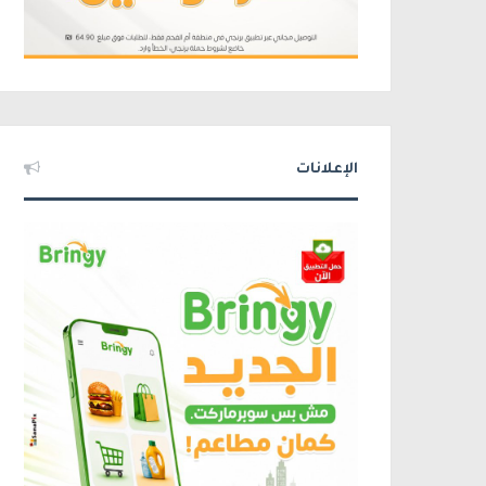
الإعلانات