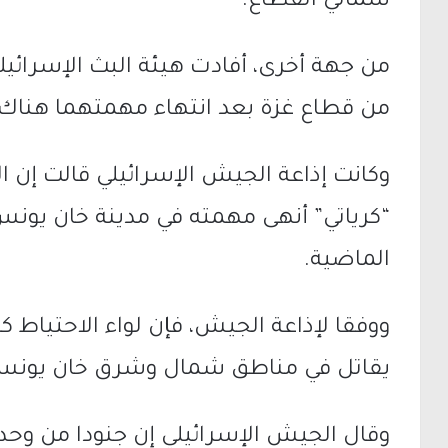
شمالي القطاع.
من قطاع غزة بعد انتهاء مهمتهما هناك.
وكانت إذاعة الجيش الإسرائيلي قالت إن ال
“كرياتي” أنهى مهمته في مدينة خان يونس 
الماضية.
ووفقا لإذاعة الجيش، فإن لواء الاحتياط 
يقاتل في مناطق شمال وشرق خان يونس
وقال الجيش الإسرائيلي إن جنودا من وحدة