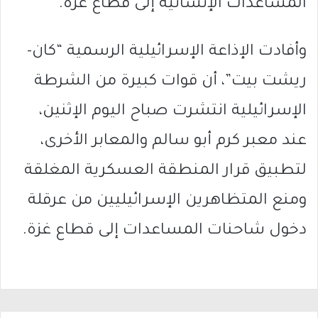
المساعدات الإنسانية إلى قطاع غزة.
وأفادت الإذاعة الإسرائيلية الرسمية “كان-
ريشت بيت”، أن قوات كبيرة من الشرطة
الإسرائيلية انتشرت صباح اليوم الإثنين،
عند معبر كرم أبو سالم والمعابر الأخرى،
لتطبيق قرار المنطقة العسكرية المغلقة
ومنع المتظاهرين الإسرائيليين من عرقلة
دخول شاحنات المساعدات إلى قطاع غزة.