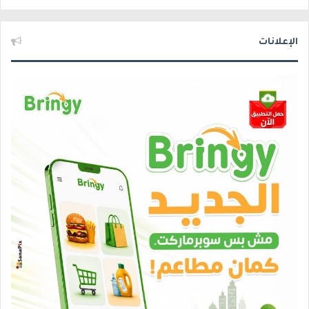
الإعلانات