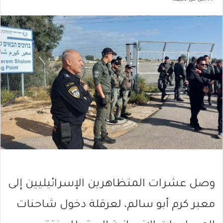
وصل عشرات المتظاهرين الإسرائيليين إلى
معبر كرم أبو سالم، لعرقلة دخول شاحنات