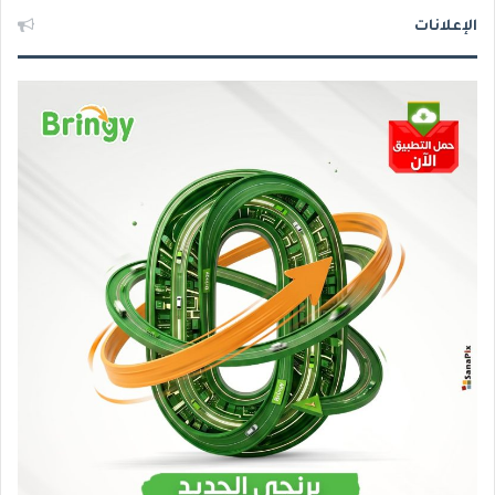
الإعلانات