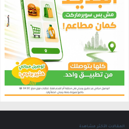
المقالات الأكثر مشاهدة