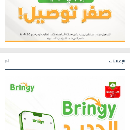
الإعلانات