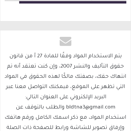
يتم الاستخدام المواد وفقًا للمادة 27 أ من قانون
حقوق التأليف والنشر 2007، وإن كنت تعتقد أنه تم
انتهاك حقك، بصفتك مالكًا لهذه الحقوق في المواد
التي تظهر على الموقع، فيمكنك التواصل معنا عبر
البريد الإلكتروني على العنوان التالي:
bldtna3@gmail.com والطلب بالتوقف عن
استخدام المواد، مع ذكر اسمك الكامل ورقم هاتفك
وإرفاق تصوير للشاشة ورابط للصفحة ذات الصلة