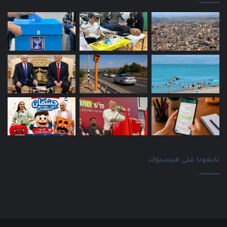
تابعونا على فيسبوك