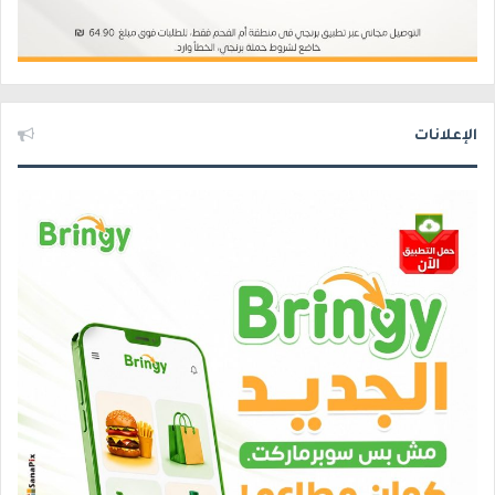
الإعلانات