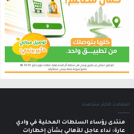
المقالات الأكثر مشاهدة
منتدى رؤساء السلطات المحلية في وادي
عارة: نداء عاجل للأهالي بشأن إخطارات