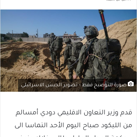
صورة للتوضيح فقط - تصوير الجيش الاسرائيلي
قدم وزير التعاون الاقليمي دودي أمسالم
من الليكود صباح اليوم الأحد التماسا الى