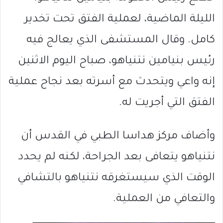
الليلة الماضية، لعملية الفتق تحت تخدير
كامل. وقال المستشفى الذي يعالج فيه
رئيس بنيامين نتنياهو، صباح اليوم الاثنين
إنه واعي ويتحدث مع أسرته بعد نجاح عملية
الفتق التي أجريت له.
وأضاف مركز هداسا الطبي في القدس أن
نتنياهو يتعافى بعد الجراحة، لكنه لم يحدد
الوقت الذي سيستغرقه نتنياهو بالتشافي
والتعافي من العملية.