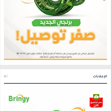
الإعلانات