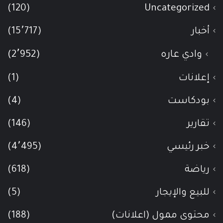
(120)
Uncategorized
أخبار
(15٬717)
وادي عاره
(2٬952)
إعلانات
(1)
بودكاست
(4)
تقارير
(146)
خبر رئيسي
(4٬495)
رياضة
(618)
للبيع والإيجار
(5)
محتوى ممول (اعلانات)
(188)