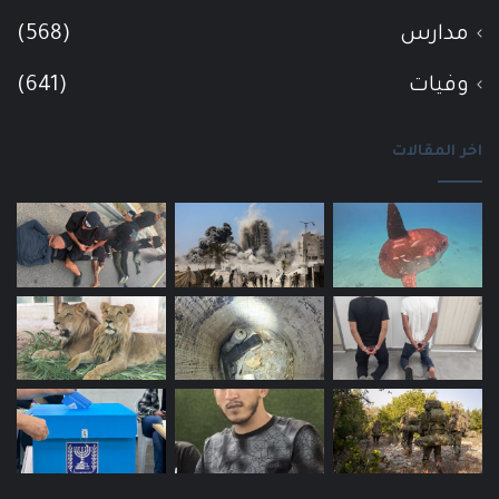
مدارس
(568)
وفيات
(641)
اخر المقالات