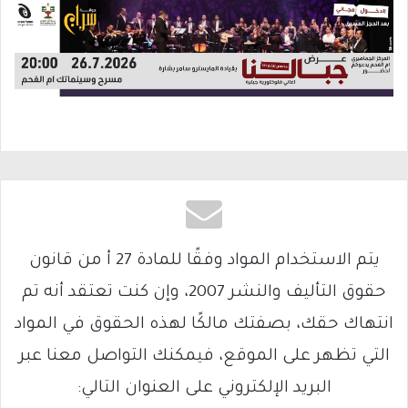
يتم الاستخدام المواد وفقًا للمادة 27 أ من قانون
حقوق التأليف والنشر 2007، وإن كنت تعتقد أنه تم
انتهاك حقك، بصفتك مالكًا لهذه الحقوق في المواد
التي تظهر على الموقع، فيمكنك التواصل معنا عبر
البريد الإلكتروني على العنوان التالي: