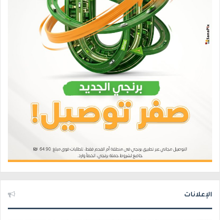
الإعلانات