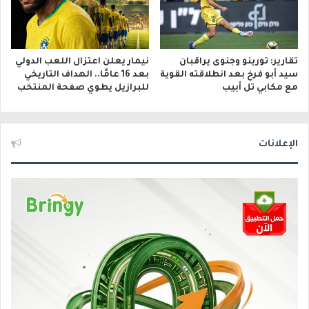
تقارير: تورينو وجنوى يراقبان
نيمار يعلن اعتزال اللعب الدولي
سيد أبو فرخ بعد انطلاقته القوية
بعد 16 عامًا.. الهداف التاريخي
مع مكابي تل أبيب
للبرازيل يطوي صفحة المنتخب
الإعلانات