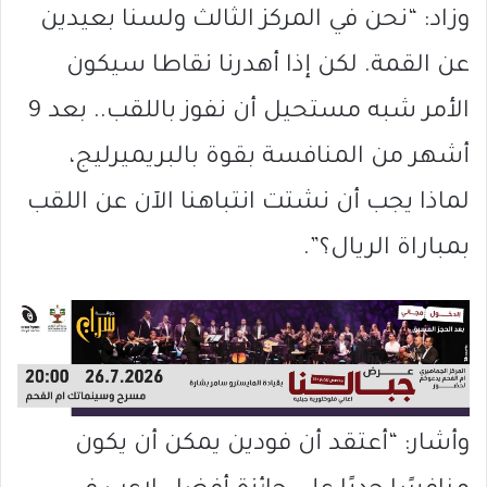
وزاد: “نحن في المركز الثالث ولسنا بعيدين
عن القمة. لكن إذا أهدرنا نقاطا سيكون
الأمر شبه مستحيل أن نفوز باللقب.. بعد 9
أشهر من المنافسة بقوة بالبريميرليج،
لماذا يجب أن نشتت انتباهنا الآن عن اللقب
بمباراة الريال؟”.
وأشار: “أعتقد أن فودين يمكن أن يكون