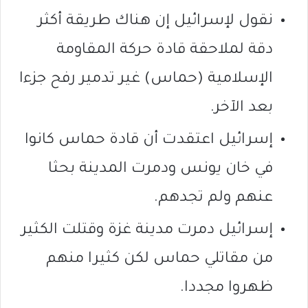
نقول لإسرائيل إن هناك طريقة أكثر
دقة لملاحقة قادة حركة المقاومة
الإسلامية (حماس) غير تدمير رفح جزءا
بعد الآخر.
إسرائيل اعتقدت أن قادة حماس كانوا
في خان يونس ودمرت المدينة بحثا
عنهم ولم تجدهم.
إسرائيل دمرت مدينة غزة وقتلت الكثير
من مقاتلي حماس لكن كثيرا منهم
ظهروا مجددا.