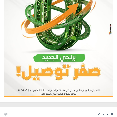
الإعلانات