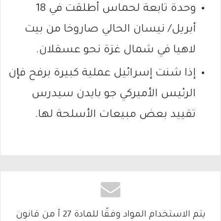
وحدة تابعة لحماس أطلقت في 18
أبريل/ نيسان الحالي صاروخا من بيت
لاهيا في شمال غزة نحو عسقلان.
إذا شنت إسرائيل عملية كبيرة برفح فإن
الرئيس الأميركي جو بايدن سيدرس
تقييد بعض مبيعات الأسلحة لها.
يتم الاستخدام المواد وفقًا للمادة 27 أ من قانون