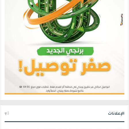
الإعلانات