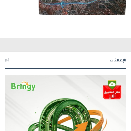
الإعلانات