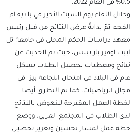
0.5% في العام 2022.
وخلال اللقاء يوم السبت الأخير في بلدية ام
الفحم تمّ بدايةً عرض النتائج من قبل رئيس
معهد دراسات الحكم المحلي في جامعة تل
ابيب اوفير باز بينس، حيث تم الحديث عن
نتائج ومعطيات تحصيل الطلاب بشكل
عام في البلاد في امتحان النجاعة بيزا في
مجال الرياضيات. كما تم التطرق أيضا
لخطة العمل المقترحة للنهوض بالنتائج
لدى الطلاب في المجتمع العربي، ووضع
خطة عمل لمسار تحسين وتعزيز تحصيل