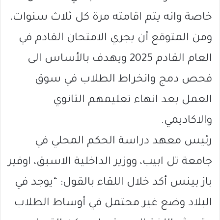
خاصة وانه يتم اقامته مرة كل ثلاث سنوات،
ومن المتوقع أن يجري الامتحان القادم في
العام القادم 2025 ويهدف بالأساس الى
فحص دمج وانخراط الطلاب في سوق
العمل بعد انهاء تعليمهم الثانوي
والاكاديمي.
رئيس معهد دراسة الحكم المحلي في
جامعة تل ابيب، ووزير الداخلية الاسبق، اوفير
باز بينس أكد خلال اللقاء بالقول: “يوجد في
البلاد وضع غير محتمل في أوساط الطلاب