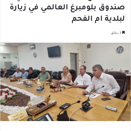
صندوق بلومبرغ العالمي في زيارة
لبلدية ام الفحم
3 دقائق