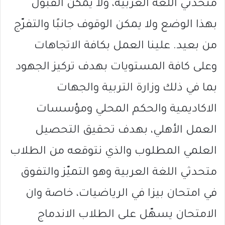
متحدثي اللغة العربية، ولا يمكن القبول
بهذا الوضع ولا يمكن الوقوف جانبًا والتفرّج
من بعيد. علينا العمل بكافة الاتجاهات
وعلى كافة المستويات بهدف تركيز الجهود
بما في ذلك وزارة التربية والجهات
الاكاديمية والحكم المحلي ومؤسسات
العمل الأهلي، بهدف تحقيق التحصيل
العلمي المطلوب والذي نتوقعه من الطلاب
متحدثي اللغة العربية وهو التميّز والتفوق
في امتحان بيزا في الرياضيات، خاصة وان
الامتحان يسهّل على الطلاب الاندماج