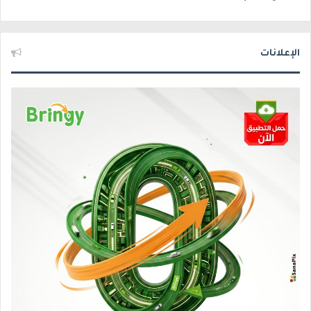
الإعلانات