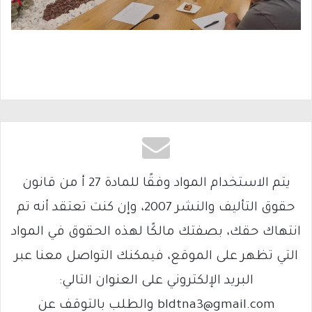
يتم الاستخدام المواد وفقًا للمادة 27 أ من قانون
حقوق التأليف والنشر 2007، وإن كنت تعتقد أنه تم
انتهاك حقك، بصفتك مالكًا لهذه الحقوق في المواد
التي تظهر على الموقع، فيمكنك التواصل معنا عبر
البريد الإلكتروني على العنوان التالي:
bldtna3@gmail.com والطلب بالتوقف عن