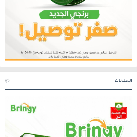
الإعلانات