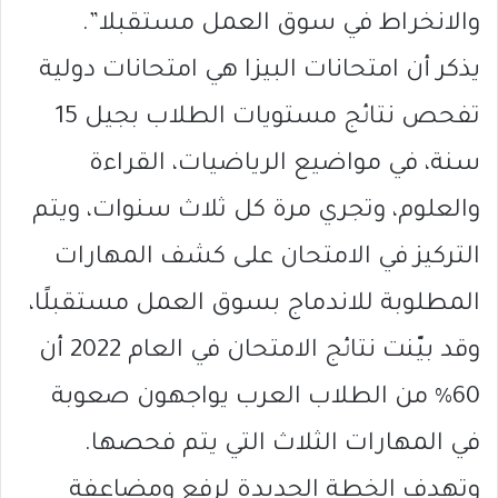
والانخراط في سوق العمل مستقبلا”.
يذكر أن امتحانات البيزا هي امتحانات دولية
تفحص نتائج مستويات الطلاب بجيل 15
سنة، في مواضيع الرياضيات، القراءة
والعلوم، وتجري مرة كل ثلاث سنوات، ويتم
التركيز في الامتحان على كشف المهارات
المطلوبة للاندماج بسوق العمل مستقبلًا،
وقد بيّنت نتائج الامتحان في العام 2022 أن
60% من الطلاب العرب يواجهون صعوبة
في المهارات الثلاث التي يتم فحصها.
وتهدف الخطة الجديدة لرفع ومضاعفة