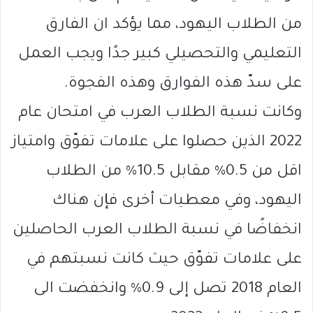
من الطلاب اليهود، مما يؤكد ان الفارق
التعليمي والتحصيلي كبير جدًا ويجب العمل
على سدّ هذه الفوارق وهذه الفجوة.
وكانت نسبة الطلاب العرب في امتحان عام
2022 الذين حصلوا على علامات تفوّق وامتياز
اقل من 0.5% مقابل 10.5% من الطلاب
اليهود، وفي معطيات أخرى فإن هناك
انخفاضًا في نسبة الطلاب العرب الحاصلين
على علامات تفوّق حيث كانت نسبتهم في
العام 2018 تصل إلى 0.9% وانخفضت الى