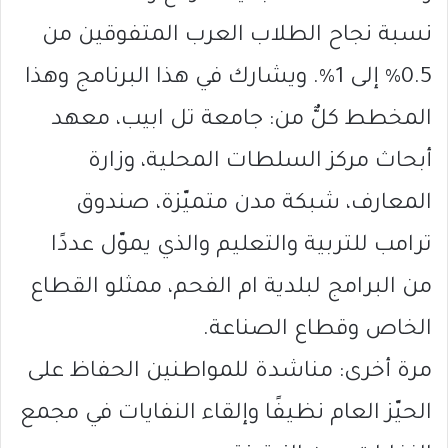
نسبة نجاح الطلاب العرب المتفوقين من
0.5% إلى 1%. ويشارك في هذا البرنامج وهذا
المخطط كلٌّ من: جامعة تل ابيب، معهد
أبحاث مركز السلطات المحلية، وزارة
المعارف، شبكة مدن متميّزة، صندوق
ترامب للتربية والتعليم والذي يموّل عددًا
من البرامج لبلدية ام الفحم، ممثلو القطاع
الخاص وقطاع الصناعة.
مرة أخرى: مناشدة للمواطنين الحفاظ على
الحيّز العام نظيفًا وإلقاء النفايات في مجمع