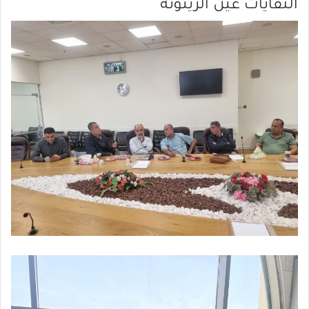
النفايات عين الزيتونة