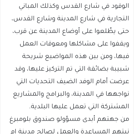
الوقود في شارع القدس وكذلك المباني
التجارية في شارع المدينة وشارع القدس،
حتى يطّلعوا على أوضاع المدينة عن قرب،
ويقفوا على مشاكلها ومعوقات العمل
فيها، ومن بين هذه المواضيع شريحة
شبيبة بضائقة التي تم التركيز عليها، وقد
عرضت أمام الوفد الضيف التحديات التي
نواجهها في المدينة، والبرامج والمشاريع
المشتركة التي تعمل عليها البلدية.
من جهتهم أبدى مسؤولو صندوق بلومبرغ
نيتهم المساعدة والعمل لصالح مدينة ام