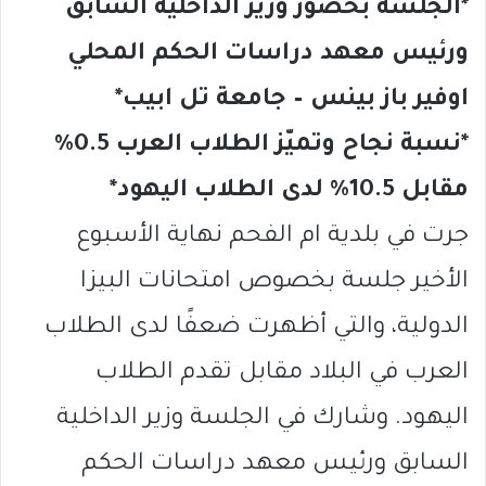
*الجلسة بحضور وزير الداخلية السابق
ورئيس معهد دراسات الحكم المحلي
اوفير باز بينس – جامعة تل ابيب*
*نسبة نجاح وتميّز الطلاب العرب 0.5%
مقابل 10.5% لدى الطلاب اليهود*
جرت في بلدية ام الفحم نهاية الأسبوع
الأخير جلسة بخصوص امتحانات البيزا
الدولية، والتي أظهرت ضعفًا لدى الطلاب
العرب في البلاد مقابل تقدم الطلاب
اليهود. وشارك في الجلسة وزير الداخلية
السابق ورئيس معهد دراسات الحكم