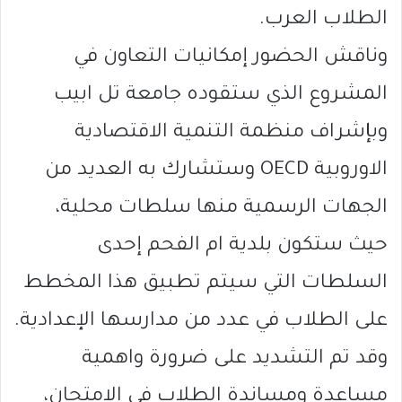
الطلاب العرب.
وناقش الحضور إمكانيات التعاون في
المشروع الذي ستقوده جامعة تل ابيب
وبإشراف منظمة التنمية الاقتصادية
الاوروبية OECD وستشارك به العديد من
الجهات الرسمية منها سلطات محلية،
حيث ستكون بلدية ام الفحم إحدى
السلطات التي سيتم تطبيق هذا المخطط
على الطلاب في عدد من مدارسها الإعدادية.
وقد تم التشديد على ضرورة واهمية
مساعدة ومساندة الطلاب في الامتحان،