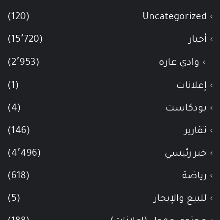
(120)
Uncategorized
أخبار
(15٬720)
وادي عاره
(2٬953)
إعلانات
(1)
بودكاست
(4)
تقارير
(146)
خبر رئيسي
(4٬496)
رياضة
(618)
للبيع والإيجار
(5)