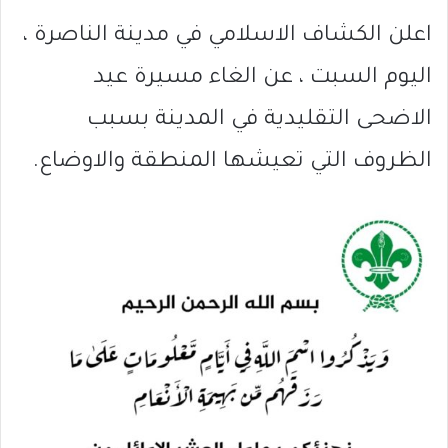
اعلن الكشاف الاسلامي في مدينة الناصرة ،
اليوم السبت ، عن الغاء مسيرة عيد
الاضحى التقليدية في المدينة بسبب
الظروف التي تعيشها المنطقة والاوضاع.