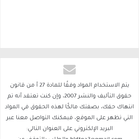
يتم الاستخدام المواد وفقًا للمادة 27 أ من قانون
حقوق التأليف والنشر 2007، وإن كنت تعتقد أنه تم
انتهاك حقك، بصفتك مالكًا لهذه الحقوق في المواد
التي تظهر على الموقع، فيمكنك التواصل معنا عبر
البريد الإلكتروني على العنوان التالي: