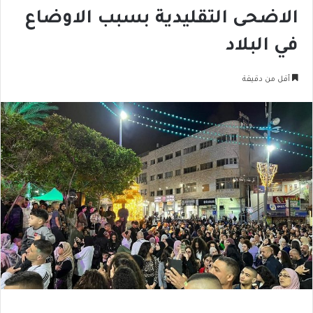
الاضحى التقليدية بسبب الاوضاع
في البلاد
أقل من دقيقة