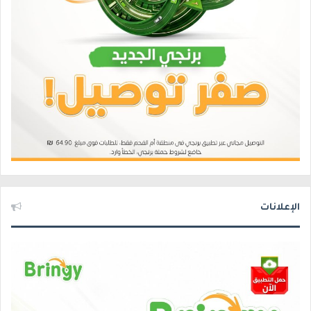
الإعلانات