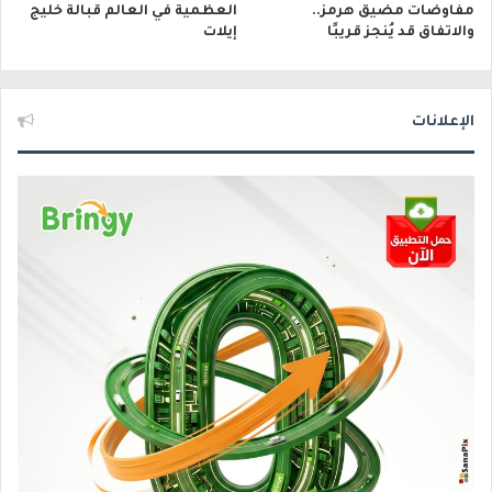
مفاوضات مضيق هرمز..
العظمية في العالم قبالة خليج
والاتفاق قد يُنجز قريبًا
إيلات
الإعلانات