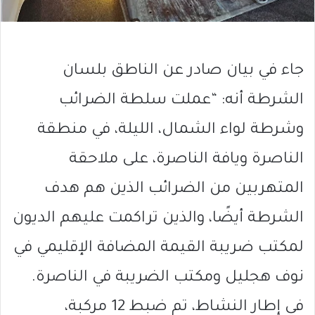
جاء في بيان صادر عن الناطق بلسان
الشرطة أنه: “عملت سلطة الضرائب
وشرطة لواء الشمال، الليلة، في منطقة
الناصرة ويافة الناصرة، على ملاحقة
المتهربين من الضرائب الذين هم هدف
الشرطة أيضًا، والذين تراكمت عليهم الديون
لمكتب ضريبة القيمة المضافة الإقليمي في
نوف هجليل ومكتب الضريبة في الناصرة.
في إطار النشاط، تم ضبط 12 مركبة،