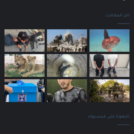
اخر المقالات
تابعونا على فيسبوك