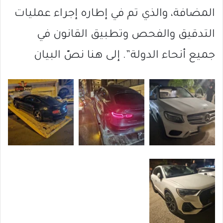
المضافة، والذي تم في إطاره إجراء عمليات
التدقيق والفحص وتطبيق القانون في
جميع أنحاء الدولة”. إلى هنا نصّ البيان