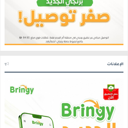
الإعلانات