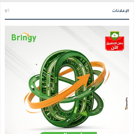
الإعلانات