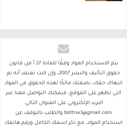
يتم الاستخدام المواد وفقًا للمادة 27 أ من قانون
حقوق التأليف والنشر 2007، وإن كنت تعتقد أنه تم
انتهاك حقك، بصفتك مالكًا لهذه الحقوق في المواد
التي تظهر على الموقع، فيمكنك التواصل معنا عبر
البريد الإلكتروني على العنوان التالي:
bldtna3@gmail.com والطلب بالتوقف عن
استخدام المواد، مع ذكر اسمك الكامل ورقم هاتفك