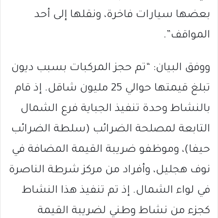
بعضها سيارات فاخرة، ونقلها إلى أحد
المواقف”.
ووفق البيان: “تم حجز المركبات بسبب ديون
تبلغ قيمتها حوالي 25 مليون شاقل. إذ قام
بالنشاط وحدة تنفيذ الجباية فرع الشمال
التابعة لمصلحة الضرائب (سلطة الضرائب
حيفا)، وموظفو ضريبة القيمة المضافة في
نوف هجليل، وأفراد من مركز شرطة الناصرة
في لواء الشمال. إذ تم تنفيذ هذا النشاط
كجزء من نشاط وطني لضريبة القيمة