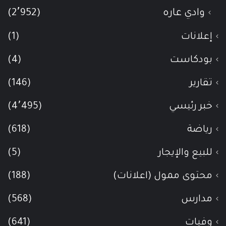
وادي عاره
(2٬952)
إعلانات
(1)
بودكاست
(4)
تقارير
(146)
خبر رئيسي
(4٬495)
رياضة
(618)
للبيع والإيجار
(5)
محتوى ممول (اعلانات)
(188)
مدارس
(568)
وفيات
(641)