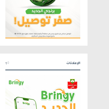
الإعلانات