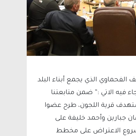
 الفحماوي الذي يجمع أبناء البلد
فيه الاتي :” ضمن متابعتنا
تهدف قرية اللجون، طرح عضوا
ان جبارين وأحمد خليفة على
 لمشروع الاعتراض على مخطط