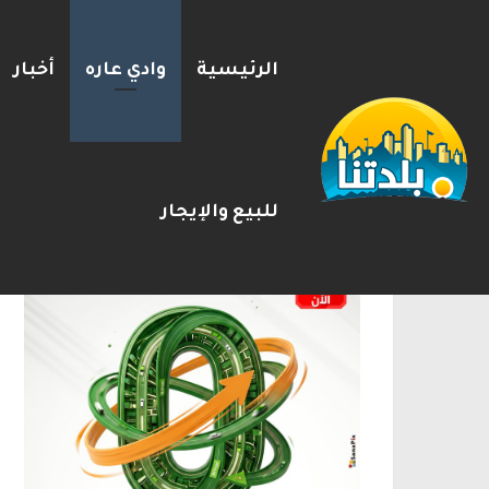
الرئيسية
وادي عاره
أخبار
2026-08-08
شريط الأخبار
الإعلانات
للبيع والإيجار