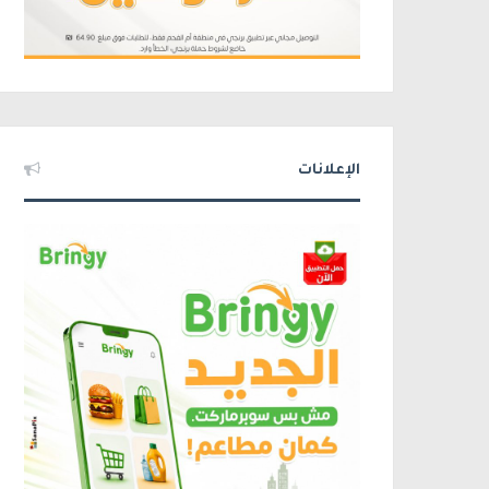
الإعلانات