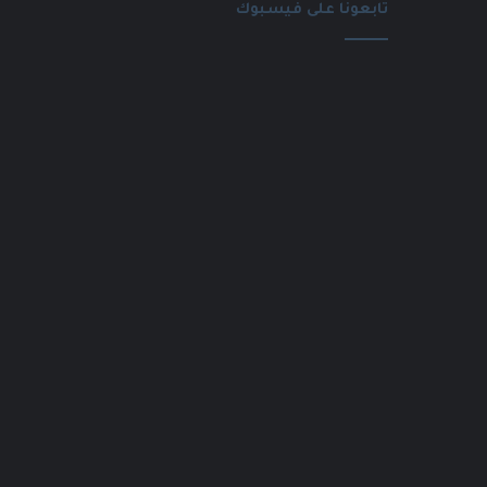
تابعونا على فيسبوك