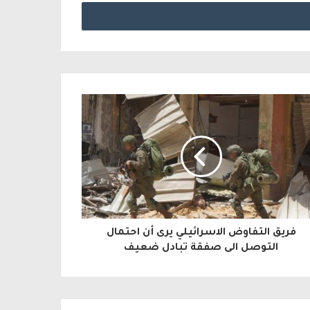
فريق التفاوض الاسرائيلي يرى أن احتمال
التوصل الى صفقة تبادل ضعيف