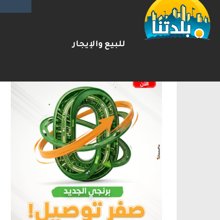
الإعلانات
للبيع والإيجار