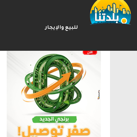
الإعلانات
للبيع والإيجار