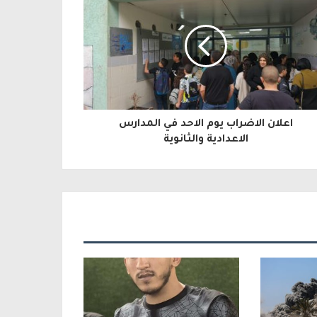
اعلان الاضراب يوم الاحد في المدارس
الاعدادية والثانوية