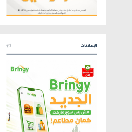
الإعلانات