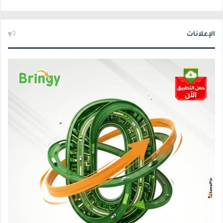
الإعلانات