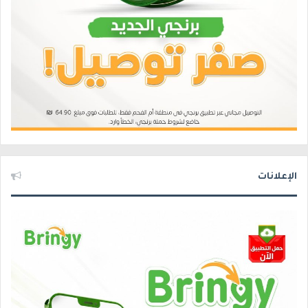
الإعلانات