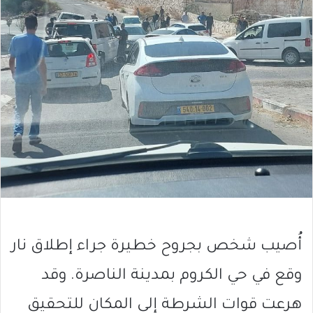
أُصيب شخص بجروح خطيرة جراء إطلاق نار
وقع في حي الكروم بمدينة الناصرة. وقد
هرعت قوات الشرطة إلى المكان للتحقيق