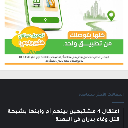
المقالات الأكثر مشاهدة
اعتقال 4 مشتبهين بينهم أم وابنها بشبهة
قتل وفاء بدران في البعنة