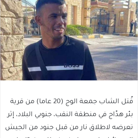
قُتل الشاب جمعة الوج (20 عاما) من قرية
بئر هدّاج في منطقة النقب، جنوبي البلاد، إثر
تعرضه لاطلاق نار من قبل جنود من الجيش