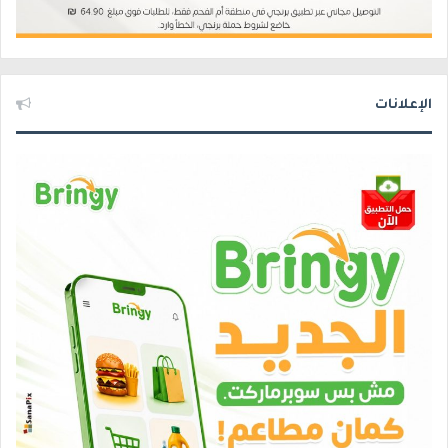
الإعلانات