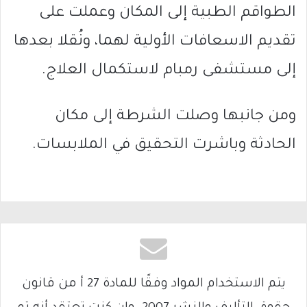
الطواقم الطبية إلى المكان وعملت على
تقديم الاسعافات الأولية لهما، ونُقلا بعدها
إلى مستشفى رمبام لاستكمال العلاج.
ومن جانبها وصلت الشرطة إلى مكان
الحادثة وباشرت التحقيق في الملابسات.
يتم الاستخدام المواد وفقًا للمادة 27 أ من قانون