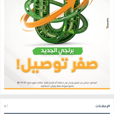
الإعلانات