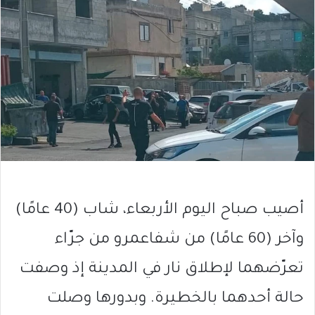
أصيب صباح اليوم الأربعاء، شاب (40 عامًا)
وآخر (60 عامًا) من شفاعمرو من جرّاء
تعرّضهما لإطلاق نار في المدينة إذ وصفت
حالة أحدهما بالخطيرة. وبدورها وصلت