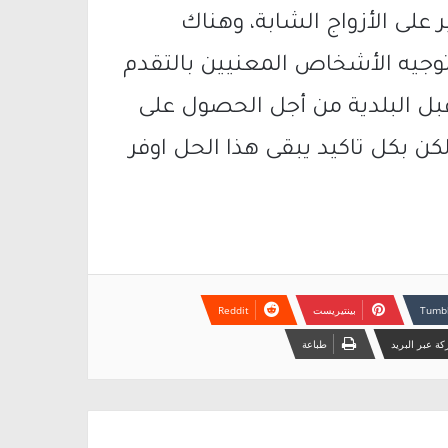
 على الأزواج الشابة، وهناك
 توجيه الأشخاص المعنيين بالتقدم
بل البلدية من أجل الحصول على
لكن بكل تاكيد يبقى هذا الحل اوفر
بينتيريست
ة عبر البريد
طباعة