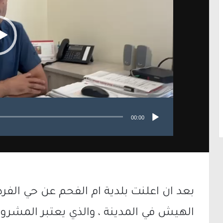
00:00
بعد ان اعلنت بلدية ام الفحم عن حي ال
الهيش في المدينة ، والذي يعتبر المشروع