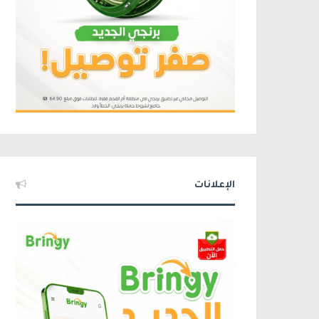
الإعلانات