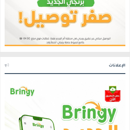
الإعلانات