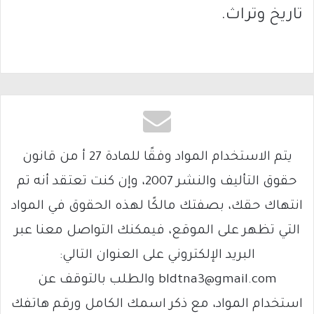
تاريخ وتراث.
يتم الاستخدام المواد وفقًا للمادة 27 أ من قانون
حقوق التأليف والنشر 2007، وإن كنت تعتقد أنه تم
انتهاك حقك، بصفتك مالكًا لهذه الحقوق في المواد
التي تظهر على الموقع، فيمكنك التواصل معنا عبر
البريد الإلكتروني على العنوان التالي:
bldtna3@gmail.com والطلب بالتوقف عن
استخدام المواد، مع ذكر اسمك الكامل ورقم هاتفك