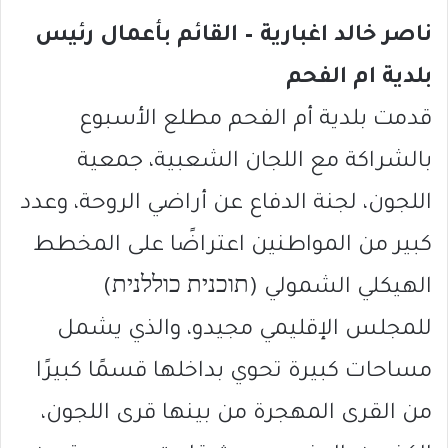
ناصر خالد اغبارية – القائم بأعمال رئيس
بلدية ام الفحم
قدمت بلدية أم الفحم مطلع الأسبوع
بالشراكة مع اللجان الشعبية، جمعية
اللجون، لجنة الدفاع عن أراضي الروحة، وعدد
كبير من المواطنين اعتراضًا على المخطط
الهيكلي الشمولي (תוכנית כוללנית)
للمجلس الإقليمي مجيدو، والذي يشمل
مساحات كبيرة تحوي بداخلها قسمًا كبيرًا
من القرى المهجرة من بينها قرى اللجون،