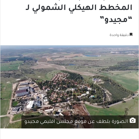
المخطط الهيكلي الشمولي لـ
“مجيدو”
دقيقة واحدة
الصورة بلطف عن موقع مجلس اقليمي مجيدو