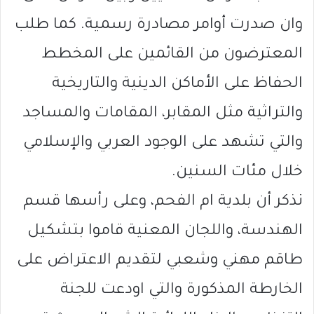
وان صدرت أوامر مصادرة رسمية. كما طلب
المعترضون من القائمين على المخطط
الحفاظ على الأماكن الدينية والتاريخية
والتراثية مثل المقابر، المقامات والمساجد
والتي تشهد على الوجود العربي والإسلامي
خلال مئات السنين.
نذكر أن بلدية ام الفحم، وعلى رأسها قسم
الهندسة، واللجان المعنية قاموا بتشكيل
طاقم مهني وشعبي لتقديم الاعتراض على
الخارطة المذكورة والتي اودعت للجنة