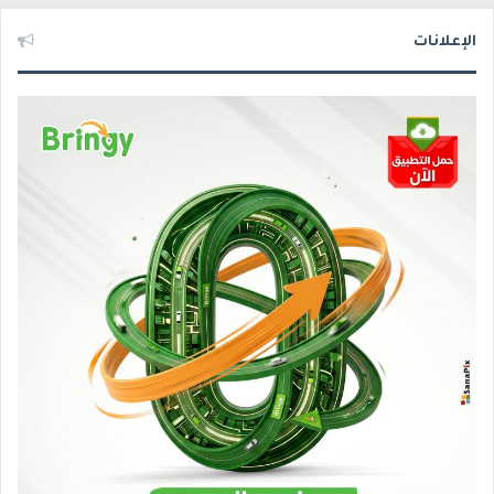
الإعلانات