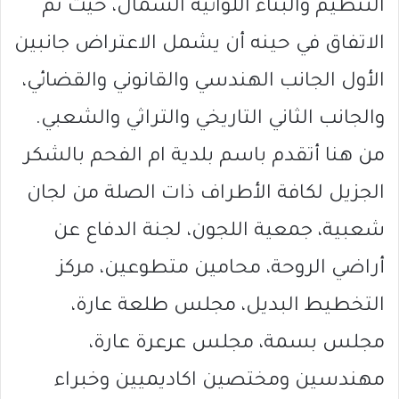
التنظيم والبناء اللوائية الشمال، حيث تم
الاتفاق في حينه أن يشمل الاعتراض جانبين
الأول الجانب الهندسي والقانوني والقضائي،
والجانب الثاني التاريخي والتراثي والشعبي.
من هنا أتقدم باسم بلدية ام الفحم بالشكر
الجزيل لكافة الأطراف ذات الصلة من لجان
شعبية، جمعية اللجون، لجنة الدفاع عن
أراضي الروحة، محامين متطوعين، مركز
التخطيط البديل، مجلس طلعة عارة،
مجلس بسمة، مجلس عرعرة عارة،
مهندسين ومختصين اكاديميين وخبراء