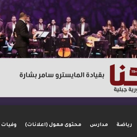
رياضة
مدارس
محتوى ممول (اعلانات)
وفيات