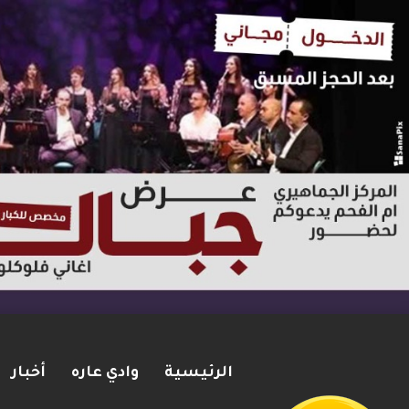
الرئيسية
وادي عاره
أخبار