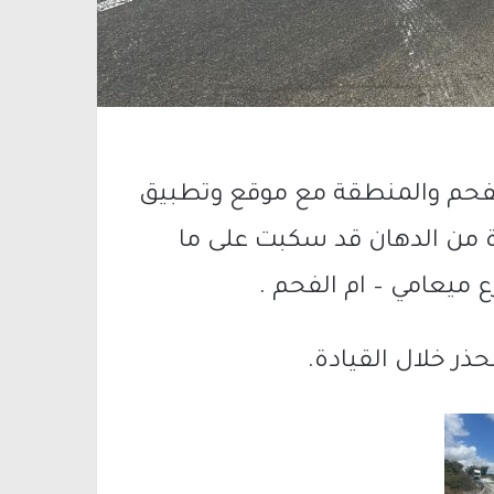
لفحم والمنطقة مع موقع وتطبيق
رة من الدهان قد سكبت على ما
ميعامي – ام الفحم .
ذر خلال القيادة.