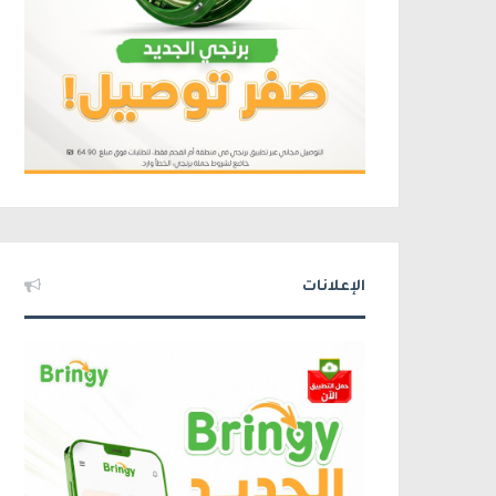
الإعلانات