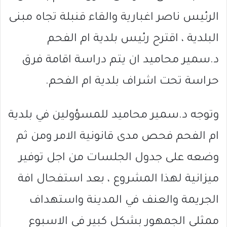
الرئيس ناصر اغبارية والقاء قنبلة تجاه مبنى
البلدية ، اقترح رئيس بلدية ام الفحم
د.سمير محاميد ان يتم دراسة اقامة فرق
حراسة تحت اشراف بلدية ام الفحم.
وتوجه د.سمير محاميد للمسؤولين في بلدية
ام الفحم فحص مدى قانونية الامر ومن ثم
وضعه على جدول الجلسات من اجل توفير
ميزانية لهذا المشروع ، بعد استفحال افة
الجريمة والعنف في المدينة واستهداف
ممثلي الجمهور بشكل كبير في الاسبوع