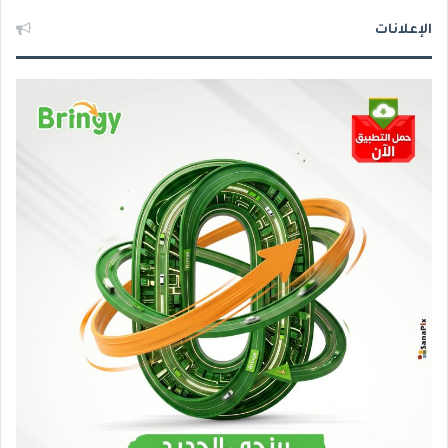
الإعلانات