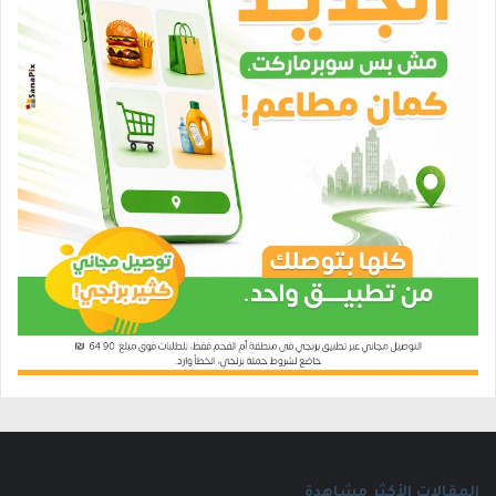
المقالات الأكثر مشاهدة