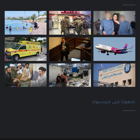
تابعونا على فيسبوك