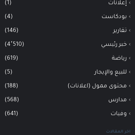
إعلانات
(1)
بودكاست
(4)
تقارير
(146)
خبر رئيسي
(4٬510)
رياضة
(619)
للبيع والإيجار
(5)
محتوى ممول (اعلانات)
(188)
مدارس
(568)
وفيات
(641)
اخر المقالات