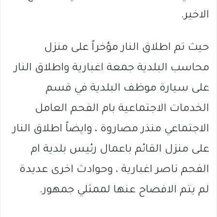
الاخير.
حيث تم اطلاق النار مؤخراً على منزل
محاسب البلدية جمعة اغبارية واطلاق النار
على سيارة موظف البلدية في قسم
الخدمات الاجتماعية بام الفحم العامل
الاجتماعي منذر مصاروة ، وايضاً اطلاق النار
على منزل القائم باعمال رئيس بلدية ام
الفحم ناصر اغبارية ، وحوادث اخرى عديدة
لم يتم الافصاح عنها لممثلي جمهور.