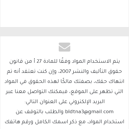
يتم الاستخدام المواد وفقًا للمادة 27 أ من قانون
حقوق التأليف والنشر 2007، وإن كنت تعتقد أنه تم
انتهاك حقك، بصفتك مالكًا لهذه الحقوق في المواد
التي تظهر على الموقع، فيمكنك التواصل معنا عبر
البريد الإلكتروني على العنوان التالي:
bldtna3@gmail.com والطلب بالتوقف عن
استخدام المواد، مع ذكر اسمك الكامل ورقم هاتفك