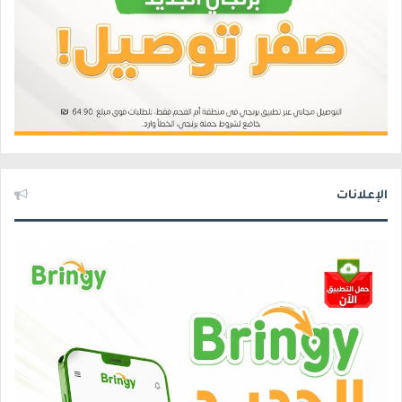
الإعلانات