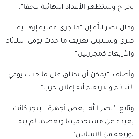
بجراح وستظهر الأعداد النهائية لاحقا”.
وقال نصر الله إن “ما جرى عملية إرهابية
كبرى وسنتبنى تعريف ما حدث يومي الثلاثاء
والأربعاء كمجزرتين”.
وأضاف: “يمكن أن نطلق على ما حدث يومي
الثلاثاء والأربعاء أنه إعلان حرب”.
وتابع: “نصر الله: بعض أجهزة البيجر كانت
بعيدة عن مستخدميها وبعضها لم يتم
توزيعه من الأساس”.