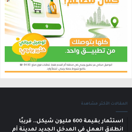
المقالات الأكثر مشاهدة
استثمار بقيمة 600 مليون شيكل.. قريبًا
انطلاق العمل في المدخل الجديد لمدينة أم