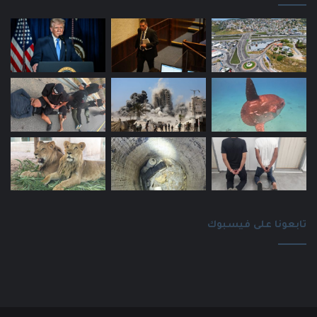
تابعونا على فيسبوك