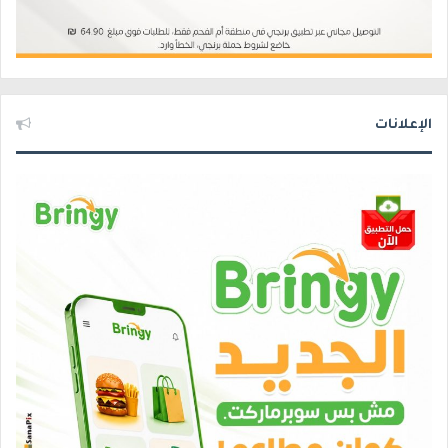
الإعلانات