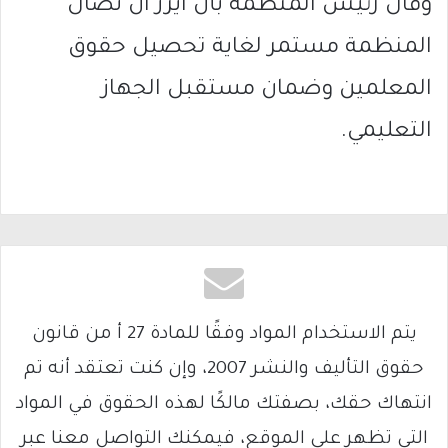
وقال رئيس المنظمة بأن ايرز ان نضال
المنظمة مستمر لغاية تحصيل حقوق
المعلمين وضمان مستقبل الجهاز
التعليمي.
يتم الاستخدام المواد وفقًا للمادة 27 أ من قانون
حقوق التأليف والنشر 2007، وإن كنت تعتقد أنه تم
انتهاك حقك، بصفتك مالكًا لهذه الحقوق في المواد
التي تظهر على الموقع، فيمكنك التواصل معنا عبر