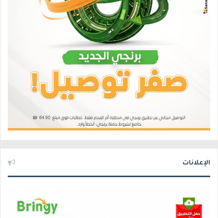
الإعلانات