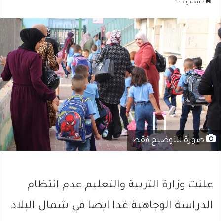
دقيقة واحدة
صورة للتوضيح فقط
علنت وزارة التربية والتعليم عدم انتظام
الدراسة الوجاهية غدا ايضا في شمال البلاد