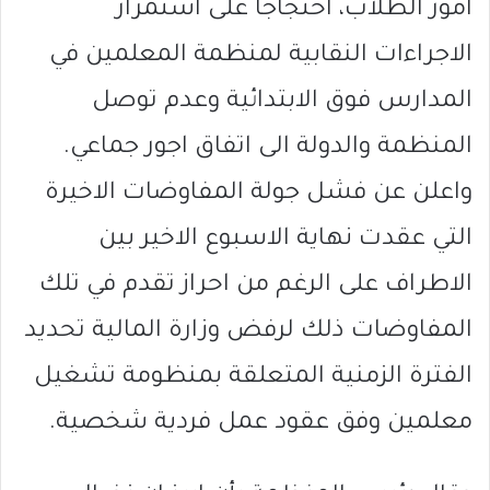
امور الطلاب، احتجاجا على استمرار
الاجراءات النقابية لمنظمة المعلمين في
المدارس فوق الابتدائية وعدم توصل
المنظمة والدولة الى اتفاق اجور جماعي.
واعلن عن فشل جولة المفاوضات الاخيرة
التي عقدت نهاية الاسبوع الاخير بين
الاطراف على الرغم من احراز تقدم في تلك
المفاوضات ذلك لرفض وزارة المالية تحديد
الفترة الزمنية المتعلقة بمنظومة تشغيل
معلمين وفق عقود عمل فردية شخصية.