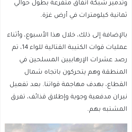
وتدمير شبكة أنفاق متفرعة بطول حوالي
ثمانية كيلومترات في أرض غزة.
بالإضافة إلى ذلك، خلال هذا الأسبوع، وأثناء
عمليات قوات الكتيبة القتالية للواء 14، تم
رصد عشرات الإرهابيين المسلحين في
المنطقة وهم يتحركون باتجاه شمال
القطاع، بهدف مهاجمة قواتنا. بعد تفعيل
نيران مدفعية وجوية وإطلاق قذائف، تفرق
المشتبه بهم.