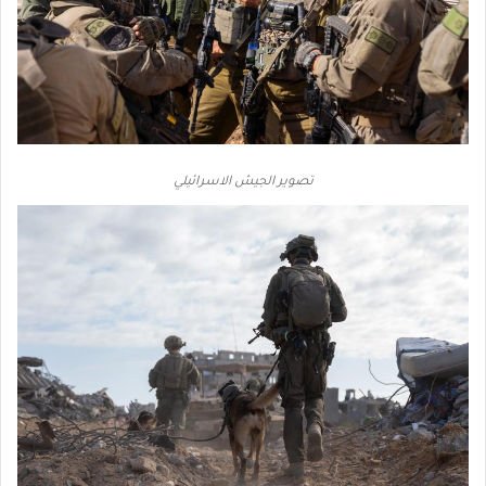
تصوير الجيش الاسرائيلي