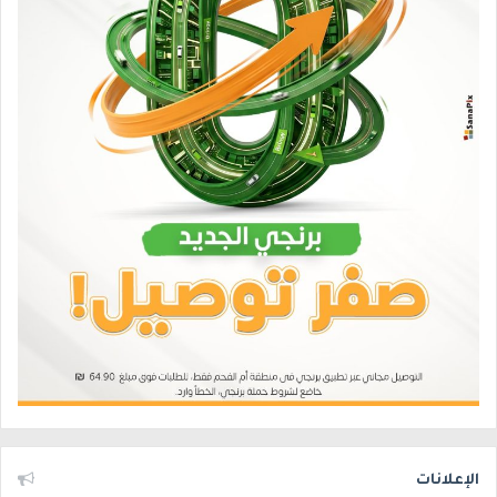
الإعلانات