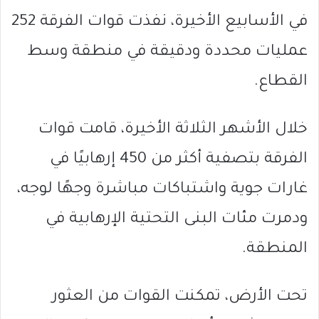
في الأسابيع الأخيرة، نفذت قوات الفرقة 252
عمليات محددة ودقيقة في منطقة وسط
القطاع.
خلال الأشهر الثلاثة الأخيرة، قامت قوات
الفرقة بتصفية أكثر من 450 إرهابيًا في
غارات جوية واشتباكات مباشرة وجهًا لوجه،
ودمرت مئات البنى التحتية الإرهابية في
المنطقة.
تحت الأرض، تمكنت القوات من العثور