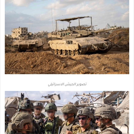
تصوير الجيش الاسرائيلي