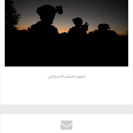
تصوير الجيش الاسرائيلي