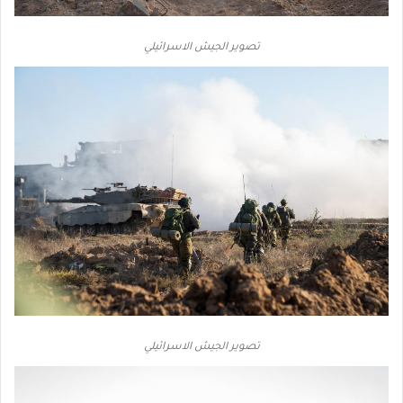
تصوير الجيش الاسرائيلي
تصوير الجيش الاسرائيلي