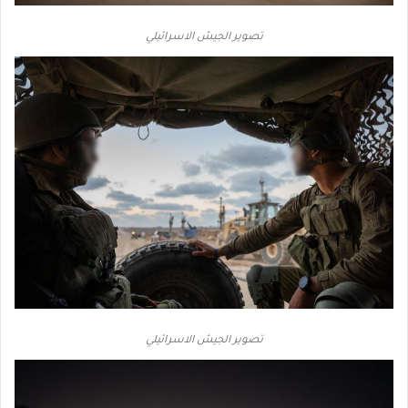
تصوير الجيش الاسرائيلي
تصوير الجيش الاسرائيلي