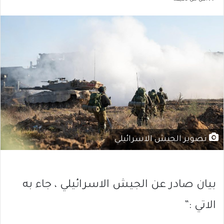
تصوير الجيش الاسرائيلي
بيان صادر عن الجيش الاسرائيلي ، جاء به
الاتي :”