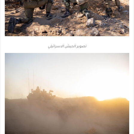
تصوير الجيش الاسرائيلي