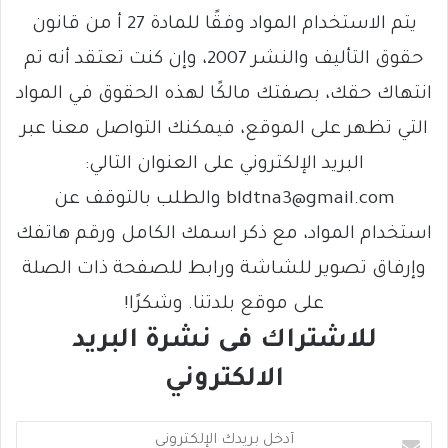
يتم الاستخدام المواد وفقًا للمادة 27 أ من قانون
حقوق التأليف والنشر 2007، وإن كنت تعتقد أنه تم
انتهاك حقك، بصفتك مالكًا لهذه الحقوق في المواد
التي تظهر على الموقع، فيمكنك التواصل معنا عبر
البريد الإلكتروني على العنوان التالي:
bldtna3@gmail.com والطلب بالتوقف عن
استخدام المواد، مع ذكر اسمك الكامل ورقم هاتفك
وإرفاق تصوير للشاشة ورابط للصفحة ذات الصلة
على موقع بلدتنا. وشكرًا!
للاشتراك فى نشرة البريد
الالكتروني
أ