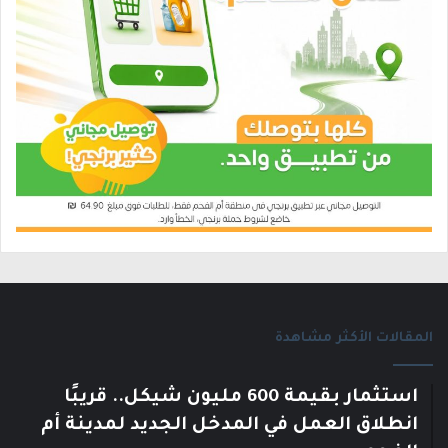
المقالات الأكثر مشاهدة
استثمار بقيمة 600 مليون شيكل.. قريبًا
انطلاق العمل في المدخل الجديد لمدينة أم