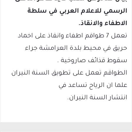
الرسمي للاعلام العربي في سلطة
الاطفاء والانقاذ.
تعمل 7 طواقم اطفاء وانقاذ على اخماد
حريق في محيط بلدة العرامشة جراء
سقوط قذائف صاروخية .
الطواقم تعمل على تطويق السنة النيران
علما ان الرياح تساعد في
انتشار السنة النيران.