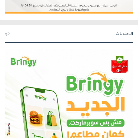
الإعلانات