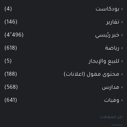
بودكاست
(4)
تقارير
(146)
خبر رئيسي
(4٬496)
رياضة
(618)
للبيع والإيجار
(5)
محتوى ممول (اعلانات)
(188)
مدارس
(568)
وفيات
(641)
اخر المقالات