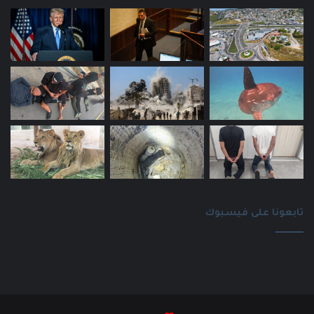
تابعونا على فيسبوك