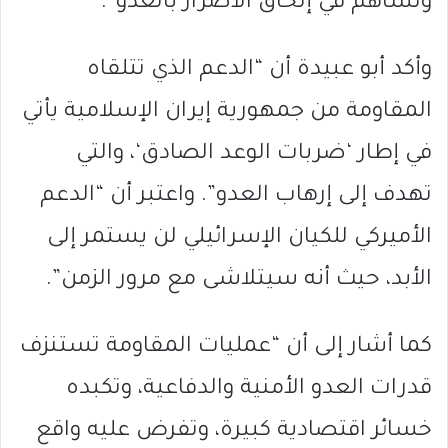
وتساهم في إلحاق الأضرار بالعدو”.
وأكد أبو عبيدة أن “الدعم الذي تتلقاه
المقاومة من جمهورية إيران الإسلامية يأتي
في إطار ‘ضربات الوعد الصادق‘، والتي
تهدف إلى إرهاب العدو”. واعتبر أن “الدعم
الأميركي للكيان الإسرائيلي لن يستمر إلى
الأبد، حيث أنه سيتلاشى مع مرور الزمن”.
كما أشار إلى أن “عمليات المقاومة تستنزف
قدرات العدو الأمنية والدفاعية، وتكبده
خسائر اقتصادية كبيرة، وتفرض عليه واقع