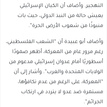
التهجير. وأضاف أن الكيان الإسرائيلي
يعيش حالة من النبذ الدولي، حيث بات
منبوذًا من شعوب الأرض الحرة”.
وأضاف أبو عبيدة أن “الشعب الفلسطيني،
رغم مرور عام من المعركة، أظهر صمودًا
أسطوريًا أمام عدوان إسرائيلي مدعوم من
الولايات المتحدة والغرب”. وأشار إلى أن
“المعركة، على الرغم من عدم تكافؤها،
مستمرة ضد عدو لا يتردد في ارتكاب
الجرائم”.