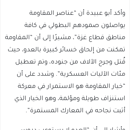
وأكد أبو عبيدة أن “عناصر المقاومة
يواصلون صمودهم البطولي في كافة
مناطق قطاع غزة”، مشيرًا إلى أن “المقاومة
تمكنت من إلحاق خسائر كبيرة بالعدو، حيث
قُتل وجرح الآلاف من جنوده، وتم تعطيل
مئات الآليات العسكرية”. وشدد على أن
“خيار المقاومة هو الاستمرار في معركة
استنزاف طويلة ومؤلمة، وهو الخيار الذي
أثبت نجاحه في المعارك المستمرة”.