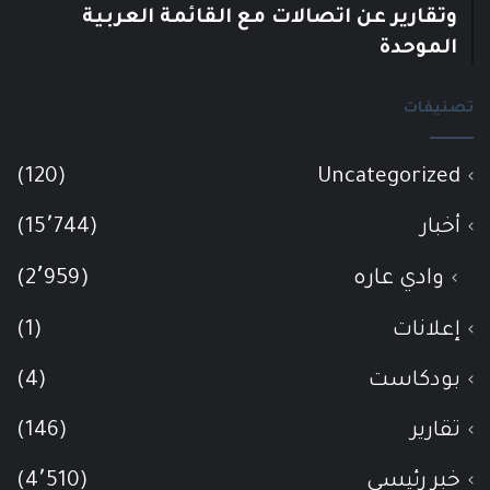
وتقارير عن اتصالات مع القائمة العربية
الموحدة
تصنيفات
(120)
Uncategorized
أخبار
(15٬744)
وادي عاره
(2٬959)
إعلانات
(1)
بودكاست
(4)
تقارير
(146)
خبر رئيسي
(4٬510)