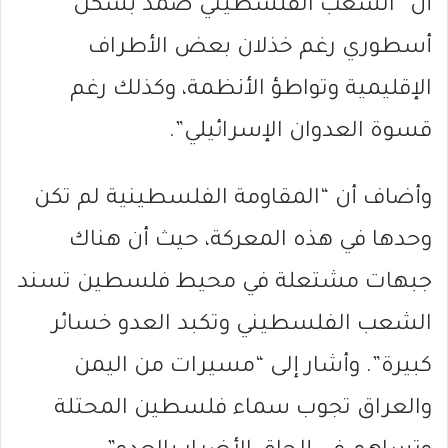
أن “الشعب الفلسطيني صمد بشكل
أسطوري رغم خذلان بعض الأطراف
الإقليمية وتواطؤ الأنظمة، وكذلك رغم
قسوة العدوان الإسرائيلي”.
وأضاف أن “المقاومة الفلسطينية لم تكن
وحدها في هذه المعركة، حيث أن هناك
جبهات مشتعلة في محيط فلسطين تسند
الشعب الفلسطيني وتكبد العدو خسائر
كبيرة”. وأشار إلى “مسيرات من اليمن
والعراق تجوب سماء فلسطين المحتلة