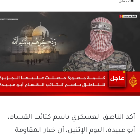
2 دقائق
أكد الناطق العسكري باسم كتائب القسام،
أبو عبيدة، اليوم الإثنين، أن خيار المقاومة