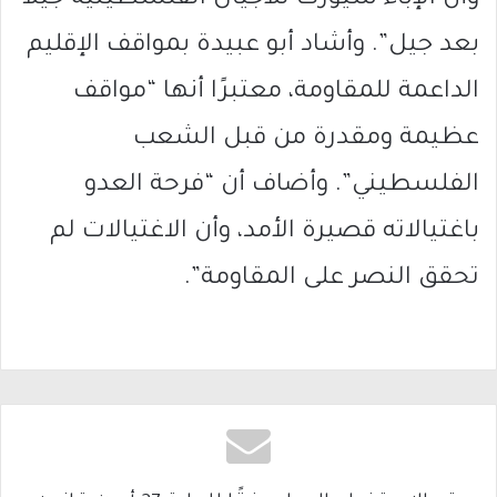
بعد جيل”. وأشاد أبو عبيدة بمواقف الإقليم
الداعمة للمقاومة، معتبرًا أنها “مواقف
عظيمة ومقدرة من قبل الشعب
الفلسطيني”. وأضاف أن “فرحة العدو
باغتيالاته قصيرة الأمد، وأن الاغتيالات لم
تحقق النصر على المقاومة”.