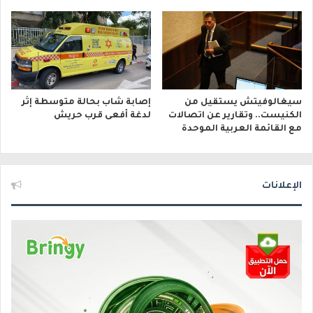
سيغالوفيتش يستقيل من
إصابة شاب بحالة متوسطة إثر
الكنيست.. وتقارير عن اتصالات
لدغة أفعى قرب حريش
مع القائمة العربية الموحدة
الإعلانات