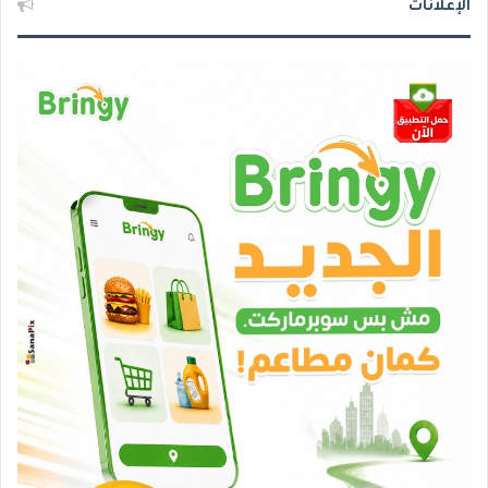
الإعلانات