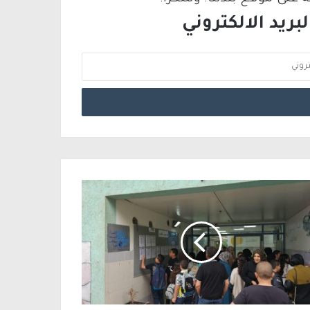
ريد الالكتروني