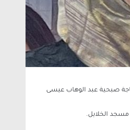
لحاجة صبحية عبد الوهاب عيسى
مسجد الخلايل.