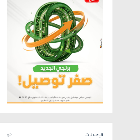
الإعلانات