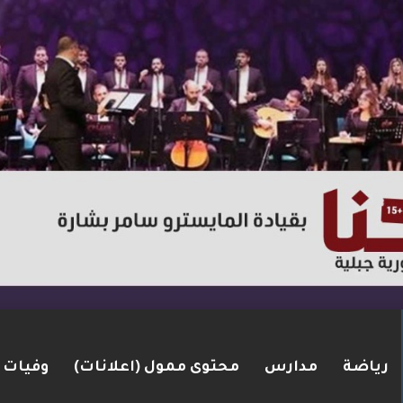
رياضة
مدارس
محتوى ممول (اعلانات)
وفيات