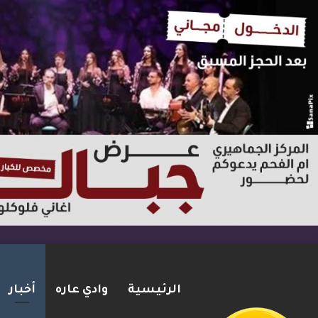
الرئيسية
وادي عاره
أخبار