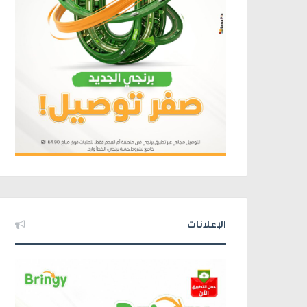
الإعلانات