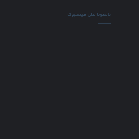
تابعونا على فيسبوك