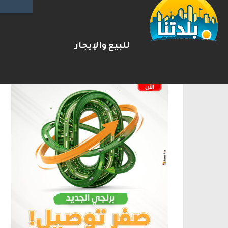
الإعلانات
للبيع والإيجار