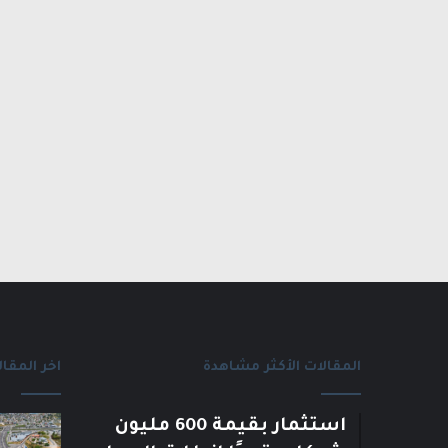
المقالات الأكثر مشاهدة
اخر المقال
استثمار بقيمة 600 مليون