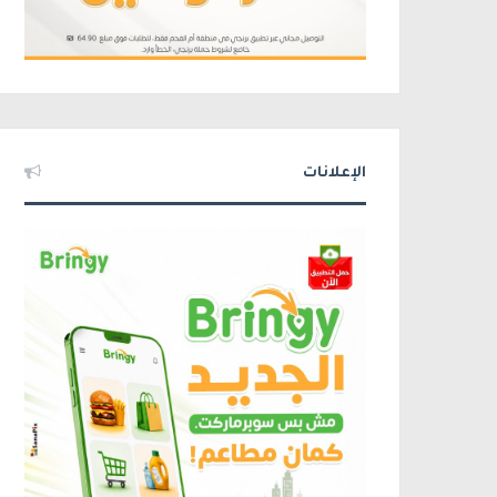
الإعلانات