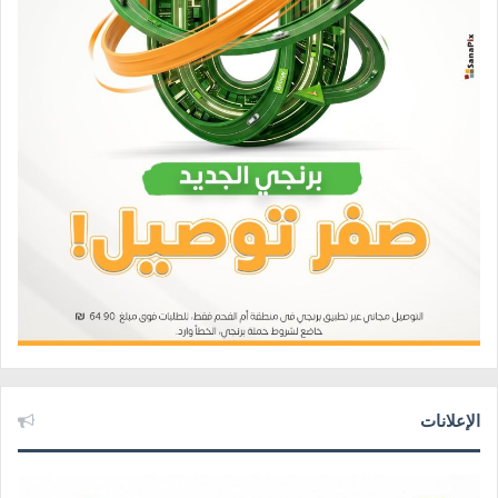
الإعلانات