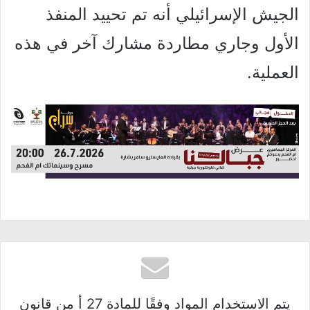
الجيش الإسرائيلي أنه تم تحييد المنفذ
الأول وجاري مطاردة مشارك آخر في هذه
العملية.
يتم الاستخدام المواد وفقًا للمادة 27 أ من قانون