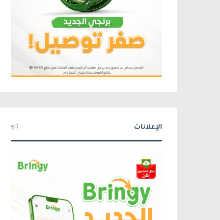
الإعلانات