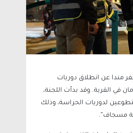
فر مندا عن انطلاق دوريات
ان في القرية. وقد بدأت اللجنة،
تطوعين لدوريات الحراسة، وذلك
ة مسجاف”.