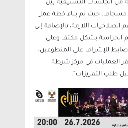
ة من الجلسات التنسيقية بين
مسجاف، حيث تم بناء خطة عمل
لصلاحيات اللازمة، بالإضافة إلى
ام الحراسة بشكل مكثف وعلى
 ضابط للإشراف على المتطوعين،
قر العمليات في مركز شرطة
ل طلب التعزيزات”.