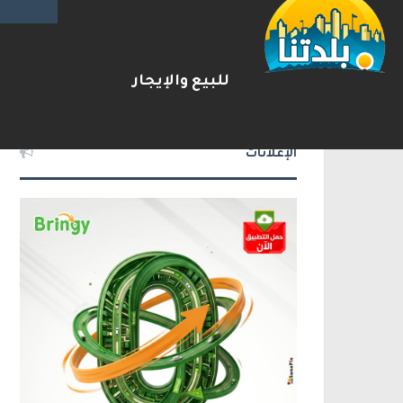
ترامب: أشارك شخصيًا في مفاوضا
2026-08-07
شريط الأخبار
للبيع والإيجار
الإعلانات