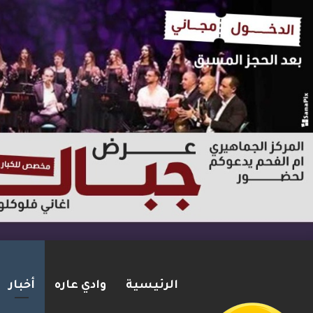
الرئيسية
وادي عاره
أخبار