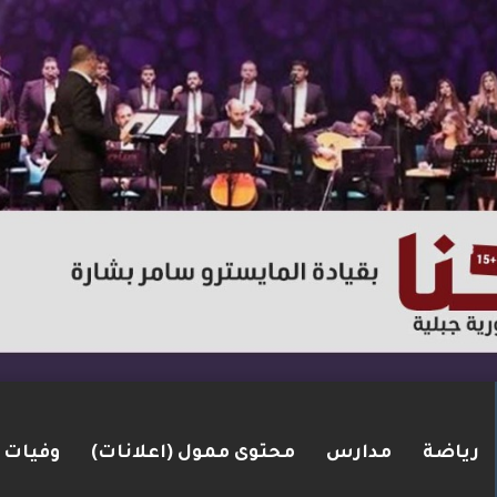
رياضة
مدارس
محتوى ممول (اعلانات)
وفيات