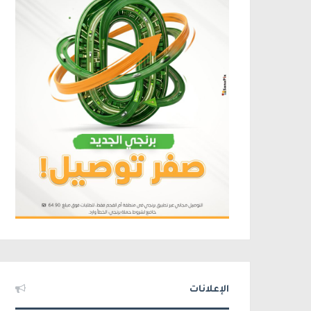
الإعلانات