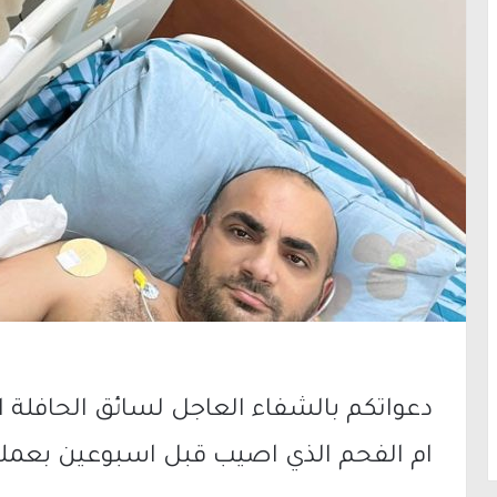
دعواتكم بالشفاء العاجل لسائق الحافلة
ام الفحم الذي اصيب قبل اسبوعين بعملية