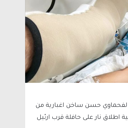
 الفحماوي حسن ساخن اغبارية من
 اطلاق نار على حافلة قرب ارئيل