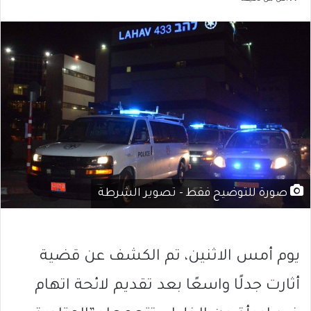
صورة للتوضيح فقط - تصوير الشرطة
يوم أمس الاثنين، تم الكشف عن قضية
أثارت جدلًا واسعًا بعد تقديم لائحة اتهام