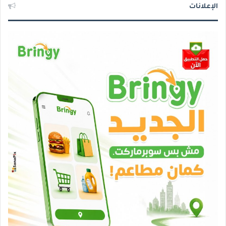
الإعلانات