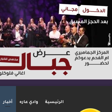
الرئيسية
وادي عاره
أخبار