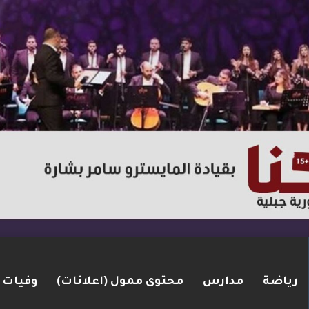
رياضة
مدارس
محتوى ممول (اعلانات)
وفيات