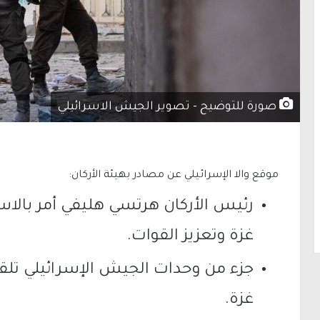
صورة للتوضيح - تصوير الجيش الاسرائيلي
موقع والا الإسرائيلي عن مصادر بهيئة الأركان:
رئيس الأركان هرتسي هليفي أمر بالا
غزة وتعزيز القوات.
جزء من وحدات الجيش الإسرائيلي تلقت 
غزة.