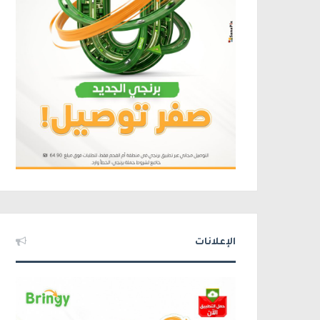
الإعلانات