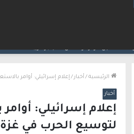
 في العالم قبالة خليج إيلات
الرئيسية
/
أخبار
/
إعلام إسرائيلي: أوامر بالاست
أخبار
إعلام إسرائيلي: أوامر 
لتوسيع الحرب في غزة