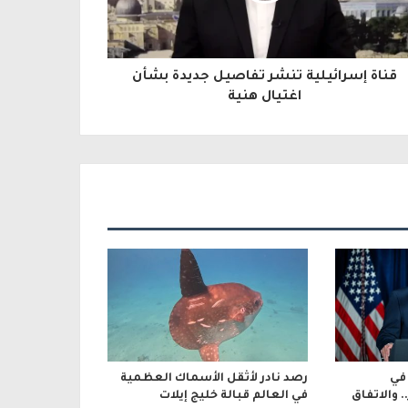
قناة إسرائيلية تنشر تفاصيل جديدة بشأن
اغتيال هنية
في
رصد نادر لأثقل الأسماك العظمية
والاتفاق
في العالم قبالة خليج إيلات