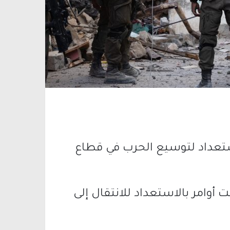
ستعداد لتوسيع الحرب في قطاع
أوامر بالاستعداد للانتقال إلى