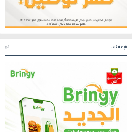
الإعلانات