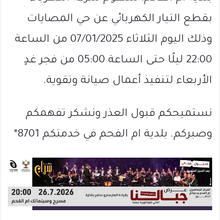
بقطع التيار الكهربائي عن حي المصايات
وذلك اليوم الثلاثاء 07/01/2025 من الساعة
22:00 ليلًا حتى الساعة 05:00 من فجر غدٍ
الأربعاء لتنفيذ أعمال صيانة وتقوية.
نستميحكم قبول العذر ونشكر تفهمكم
وصبركم. بلدية ام الفحم في خدمتكم 8701*