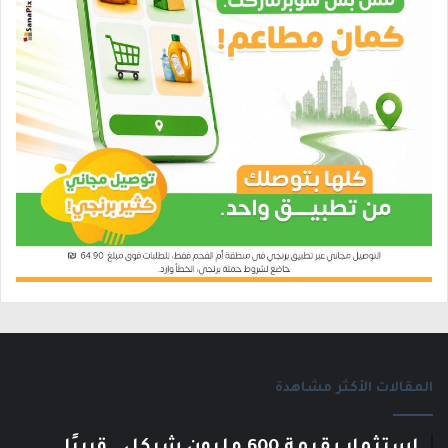
المقالات الأكثر مشاهدة