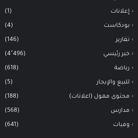
إعلانات
(1)
بودكاست
(4)
تقارير
(146)
خبر رئيسي
(4٬496)
رياضة
(618)
للبيع والإيجار
(5)
محتوى ممول (اعلانات)
(188)
مدارس
(568)
وفيات
(641)