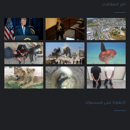
اخر المقالات
تابعونا على فيسبوك