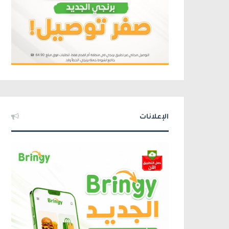
الإعلانات