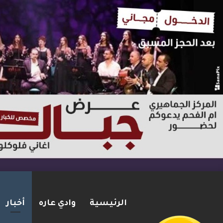
الرئيسية
وادي عاره
أخبار