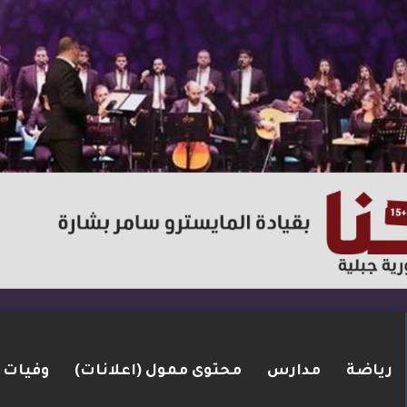
رياضة
مدارس
محتوى ممول (اعلانات)
وفيات