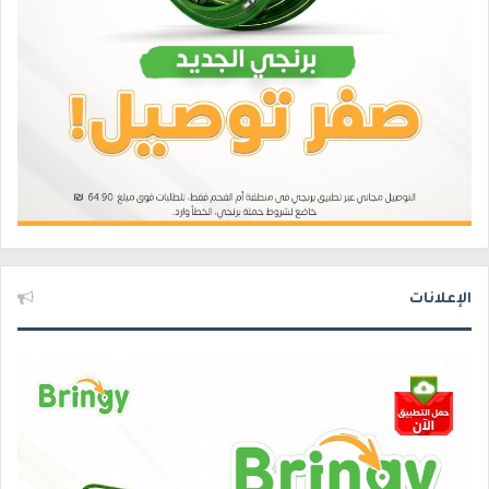
الإعلانات