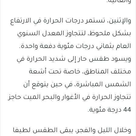
والعالية.
والإثنين، تستمر درجات الحرارة في الارتفاع
بشكل ملحوظ، لتتجاوز المعدل السنوي
العام بثماني درجات مئوية دفعة واحدة.
ويسود طقس حار إلى شديد الحرارة في
مختلف المناطق، خاصة تحت أشعة
الشمس المباشرة، في حين يتوقع أن
تتجاوز الحرارة في الأغوار والبحر الميت حاجز
44 درجة مئوية.
وخلال الليل والفجر، يبقى الطقس لطيفا