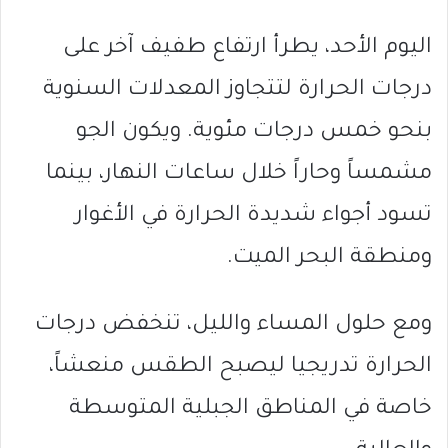
اليوم الأحد، يطرأ ارتفاع طفيف آخر على
درجات الحرارة لتتجاوز المعدلات السنوية
بنحو خمس درجات مئوية. ويكون الجو
مشمساً وحاراً خلال ساعات النهار، بينما
تسود أجواء شديدة الحرارة في الأغوار
ومنطقة البحر الميت.
ومع حلول المساء والليل، تنخفض درجات
الحرارة تدريجيا ليصبح الطقس منعشاً،
خاصة في المناطق الجبلية المتوسطة