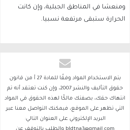
ومنعشا في المناطق الجبلية، وإن كانت
الحرارة ستبقى مرتفعة نسبيا.
يتم الاستخدام المواد وفقًا للمادة 27 أ من قانون
حقوق التأليف والنشر 2007، وإن كنت تعتقد أنه تم
انتهاك حقك، بصفتك مالكًا لهذه الحقوق في المواد
التي تظهر على الموقع، فيمكنك التواصل معنا عبر
البريد الإلكتروني على العنوان التالي:
bldtna3@gmail.com والطلب بالتوقف عن