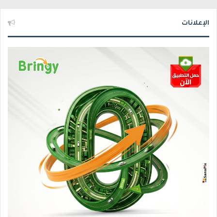
الإعلانات