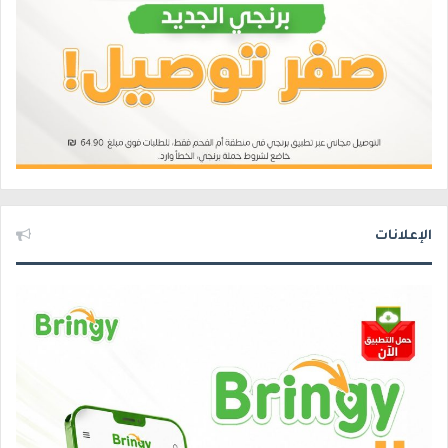
الإعلانات