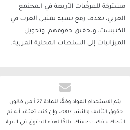
مشتركة للمركّبات الأربعة في المجتمع
العربي، بهدف رفع نسبة تمثيل العرب في
الكنيست، وتحقيق حقوقهم، وتحويل
الميزانيات إلى السلطات المحلية العربية.
يتم الاستخدام المواد وفقًا للمادة 27 أ من قانون
حقوق التأليف والنشر 2007، وإن كنت تعتقد أنه تم
انتهاك حقك، بصفتك مالكًا لهذه الحقوق في المواد