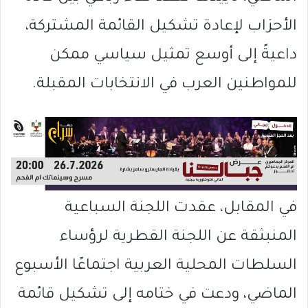
الأحزاب لإعادة تشكيل القائمة المشتركة،
داعيةً إلى أوسع تمثيل سياسي ممكن
للمواطنين العرب في الانتخابات المقبلة.
في المقابل، عقدت اللجنة السباعية
المنبثقة عن اللجنة القطرية لرؤساء
السلطات المحلية العربية اجتماعًا الأسبوع
الماضي، ودعت في ختامه إلى تشكيل قائمة