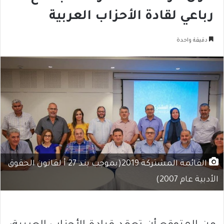
رباعي لقادة الأحزاب العربية
دقيقة واحدة
القائمة المشتركة 2019(بموجب بند 27 أ لقانون الحقوق
الأدبية عام 2007)