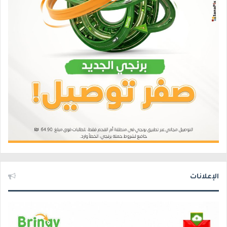
الإعلانات