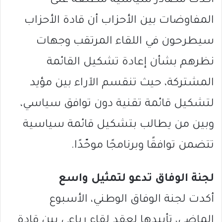
أكدت مصادر سياسية مطّلعة على
المفاوضات بين الأحزاب أن قادة الأحزاب
سيطرحون في اللقاء المرتقب وجهات
نظرهم بشأن إعادة تشكيل القائمة
المشتركة، حيث تنقسم الآراء بين مؤيد
لتشكيل قائمة تقنية دون توافق سياسي،
وبين من يطالب بتشكيل قائمة سياسية
تتضمن توافقًا وبرنامجًا موحّدًا.
لجنة الوفاق تدعو لتمثيل واسع
أكدت لجنة الوفاق الوطني، الأسبوع
الماضي، تأييدها لعقد لقاء رباعي بين قادة