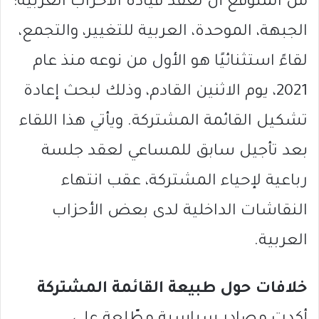
من المتوقع أن تعقد قيادة الأحزاب العربية:
الجبهة، الموحدة، العربية للتغيير، والتجمع،
لقاءً استثنائيًا هو الأول من نوعه منذ عام
2021، يوم الاثنين القادم، وذلك لبحث إعادة
تشكيل القائمة المشتركة. ويأتي هذا اللقاء
بعد تأجيل سابق للمساعي لعقد جلسة
رباعية لإحياء المشتركة، عقب انتهاء
النقاشات الداخلية لدى بعض الأحزاب
العربية.
خلافات حول طبيعة القائمة المشتركة