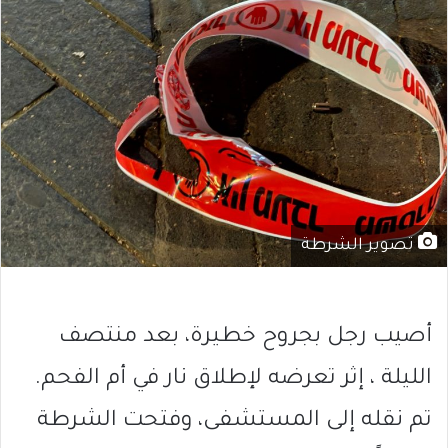
تصوير الشرطة
أصيب رجل بجروح خطيرة، بعد منتصف
الليلة ، إثر تعرضه لإطلاق نار في أم الفحم.
تم نقله إلى المستشفى، وفتحت الشرطة