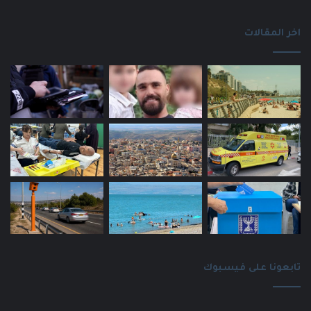
اخر المقالات
تابعونا على فيسبوك