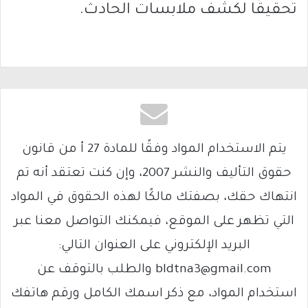
تحقيقًا لكشف ملابسات الحادث.
يتم الاستخدام المواد وفقًا للمادة 27 أ من قانون
حقوق التأليف والنشر 2007، وإن كنت تعتقد أنه تم
انتهاك حقك، بصفتك مالكًا لهذه الحقوق في المواد
التي تظهر على الموقع، فيمكنك التواصل معنا عبر
البريد الإلكتروني على العنوان التالي:
bldtna3@gmail.com والطلب بالتوقف عن
استخدام المواد، مع ذكر اسمك الكامل ورقم هاتفك