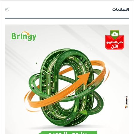
الإعلانات