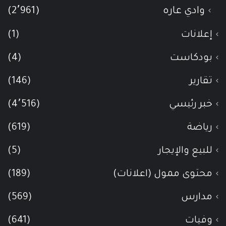
وادي عاره
(2٬961)
إعلانات
(1)
بودكاست
(4)
تقارير
(146)
خبر رئيسي
(4٬516)
رياضة
(619)
للبيع والإيجار
(5)
محتوى ممول (اعلانات)
(189)
مدارس
(569)
وفيات
(641)