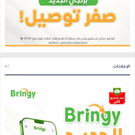
الإعلانات