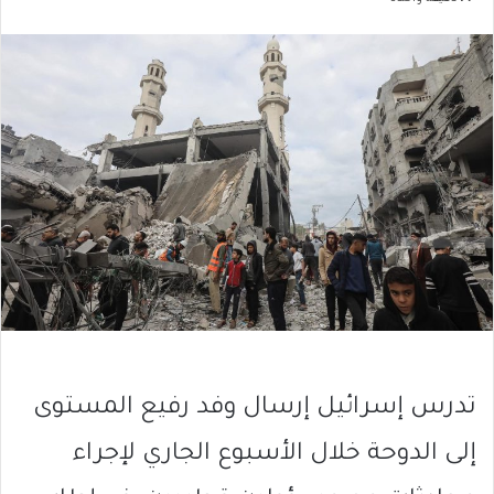
تدرس إسرائيل إرسال وفد رفيع المستوى
إلى الدوحة خلال الأسبوع الجاري لإجراء