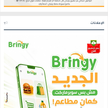
الإعلانات