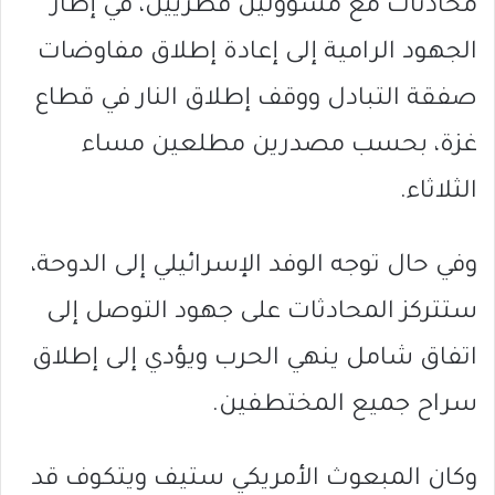
محادثات مع مسؤولين قطريين، في إطار
الجهود الرامية إلى إعادة إطلاق مفاوضات
صفقة التبادل ووقف إطلاق النار في قطاع
غزة، بحسب مصدرين مطلعين مساء
الثلاثاء.
وفي حال توجه الوفد الإسرائيلي إلى الدوحة،
ستتركز المحادثات على جهود التوصل إلى
اتفاق شامل ينهي الحرب ويؤدي إلى إطلاق
سراح جميع المختطفين.
وكان المبعوث الأمريكي ستيف ويتكوف قد