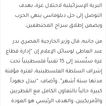
البرية الإسرائيلية لاحتلال غزة، بهدف
التوصل إلى حل دبلوماسي ينهي الحرب
ويضمن إطلاق سراح المختطفين.
من جانبه، قال وزير الخارجية المصري بدر
عبد العاطي لوسائل الإعلام إن “إدارة قطاع
غزة ستُسند إلى 15 تقنياً فلسطينياً تحت
إشراف السلطة الفلسطينية، لفترة مؤقتة
مدتها ستة أشهر”. وأضاف: “نبذل جهوداً
كبيرة حالياً بالتعاون الكامل مع القطريين
والأمريكيين، والهدف الرئيسي هو العودة