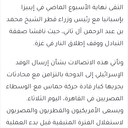
التقى نهاية الأسبوع الماضي في إيبيزا
بإسبانيا مع رئيس وزراء قطر الشيخ محمد
بن عبد الرحمن آل ثاني، حيث ناقشا صفقة
التبادل ووقف إطلاق النار في غزة.
وتأتي هذه الاتصالات بشأن إرسال الوفد
الإسرائيلي إلى الدوحة بالتزامن مع محادثات
يجريها كبار قادة حركة حماس مع الوسطاء
المصريين في القاهرة، اليوم الثلاثاء.
ويسعى الأمريكيون والقطريون والمصريون
لاستغلال الفترة المتبقية قبل بدء العملية