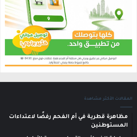
المقالات الأكثر مشاهدة
مظاهرة قطرية في أم الفحم رفضًا لاعتداءات
المستوطنين