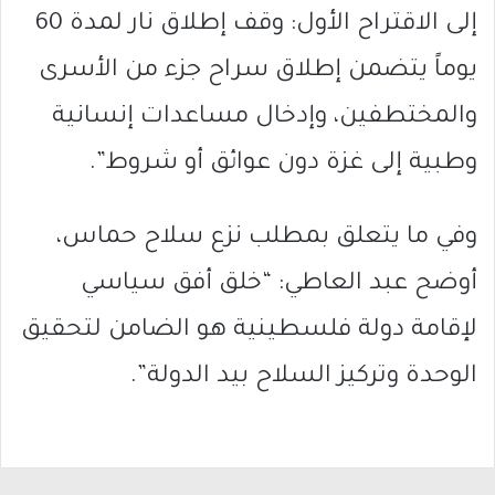
إلى الاقتراح الأول: وقف إطلاق نار لمدة 60
يوماً يتضمن إطلاق سراح جزء من الأسرى
والمختطفين، وإدخال مساعدات إنسانية
وطبية إلى غزة دون عوائق أو شروط”.
وفي ما يتعلق بمطلب نزع سلاح حماس،
أوضح عبد العاطي: “خلق أفق سياسي
لإقامة دولة فلسطينية هو الضامن لتحقيق
الوحدة وتركيز السلاح بيد الدولة”.