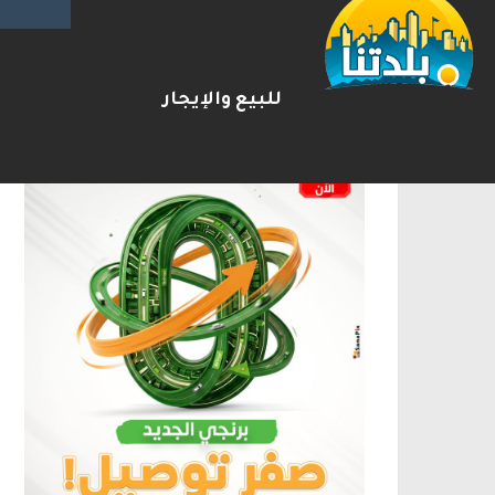
الإعلانات
للبيع والإيجار