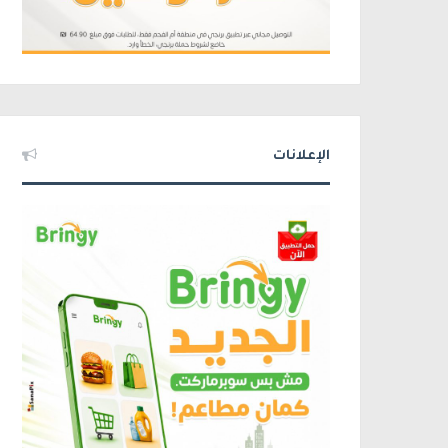
الإعلانات