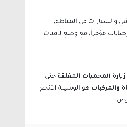
ي والسيارات في المناطق
صابات مؤخراً، مع وضع لافتات
زيارة المحميات المغلقة
حتى
ة والمركبات
هو الوسيلة الأنجع
مرض.