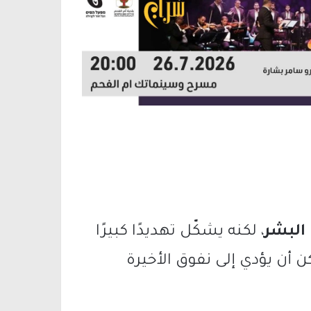
 البشر
، لكنه يشكّل تهديدًا كبيرًا
مكن أن يؤدي إلى نفوق الأخيرة