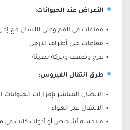
الأعراض عند الحيوانات:
فقاعات في الفم وعلى اللسان مع إفر
فقاعات على أطراف الأرجل
عرج وضعف وحركة بطيئة
طرق انتقال الفيروس:
الاتصال المباشر بإفرازات الحيوانات ا
الانتقال عبر الهواء
ملامسة أشخاص أو أدوات كانت في م