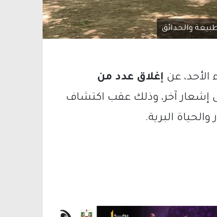
بيعة والحدائق
 الأحد، عن
إغلاق عدد من
 إشعار آخر، وذلك عقب اكتشاف
 والحياة البرية.