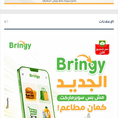
الإعلانات