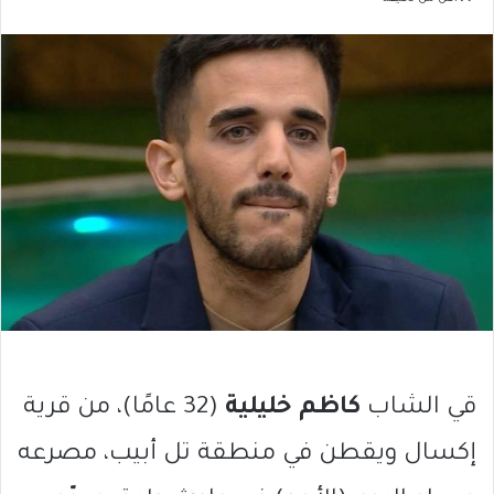
قي الشاب
كاظم خليلية
(32 عامًا)، من قرية
إكسال ويقطن في منطقة تل أبيب، مصرعه