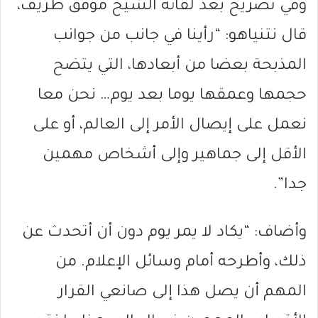
وفي تصريح بعد لقائه الشيخ موفق طريف،
قال نتنياهو: “رأينا في جانب من جوانب
المذبحة بعضا من أبعادها، التي يتضح
حجمها وعمقها يوما بعد يوم… نحن معا
نعمل على إيصال الأمر إلى العالم، أو على
الأقل إلى جماهير وإلى أشخاص مهمين
جدا”.
وأضاف: “يكاد لا يمر يوم دون أن أتحدث عن
ذلك، وأطرحه أمام وسائل الإعلام. من
المهم أن يصل هذا إلى صانعي القرار