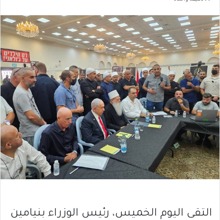
التقى اليوم الخميس، رئيس الوزراء بنيامين