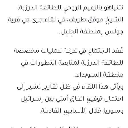
نتنياهو بالزعيم الروحي للطائفة الدرزية،
الشيخ موفق طريف، في لقاء جرى في قرية
جولس بمنطقة الجليل.
عُقد الاجتماع في غرفة عمليات مخصصة
للطائفة الدرزية لمتابعة التطورات في
منطقة السويداء.
ويأتي هذا اللقاء في ظل تقارير تشير إلى
احتمال توقيع اتفاق أمني بين إسرائيل
وسوريا خلال الأسابيع القادمة.