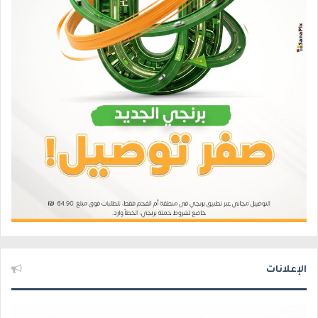
الإعلانات