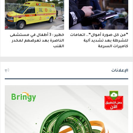
“من كل صورة أموال”.. اتهامات
خطير : 3 أطفال في مستشفى
للشرطة بعد تشديد آلية
الناصرة بعد تعرضهم لمخدر
كاميرات السرعة
القنب
الإعلانات