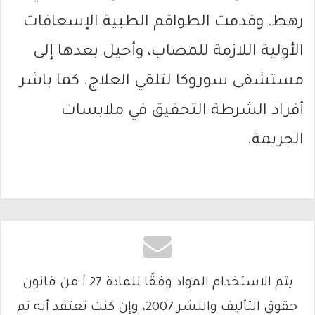
رهط. وقدمت الطواقم الطبية الإسعافات
الأولية اللازمة للمصاب، وأحيل بعدها إلى
مستشفى سوروكا لتلقي العلاج. كما باشر
أفراد الشرطة التحقيق في ملابسات
الجريمة.
يتم الاستخدام المواد وفقًا للمادة 27 أ من قانون
حقوق التأليف والنشر 2007، وإن كنت تعتقد أنه تم