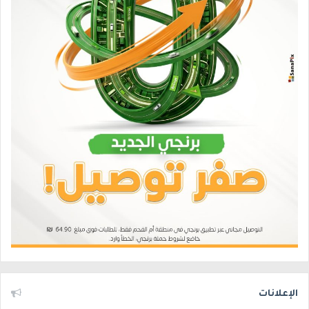
الإعلانات