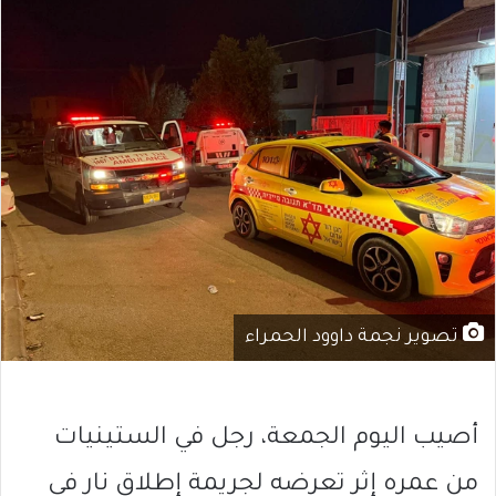
تصوير نجمة داوود الحمراء
أصيب اليوم الجمعة، رجل في الستينيات
من عمره إثر تعرضه لجريمة إطلاق نار في