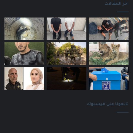
اخر المقالات
تابعونا على فيسبوك