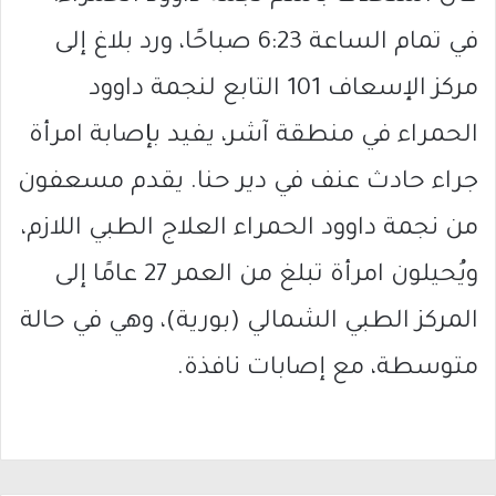
في تمام الساعة 6:23 صباحًا، ورد بلاغ إلى
مركز الإسعاف 101 التابع لنجمة داوود
الحمراء في منطقة آشر، يفيد بإصابة امرأة
جراء حادث عنف في دير حنا. يقدم مسعفون
من نجمة داوود الحمراء العلاج الطبي اللازم،
ويُحيلون امرأة تبلغ من العمر 27 عامًا إلى
المركز الطبي الشمالي (بورية)، وهي في حالة
متوسطة، مع إصابات نافذة.