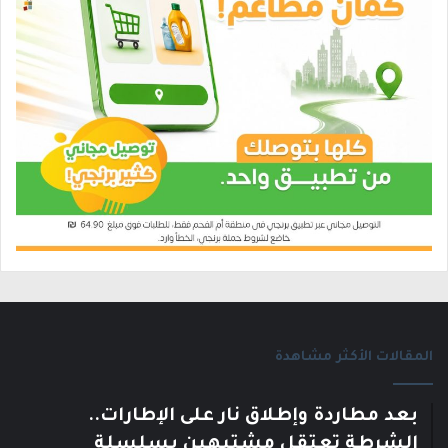
المقالات الأكثر مشاهدة
بعد مطاردة وإطلاق نار على الإطارات..
الشرطة تعتقل مشتبهين بسلسلة