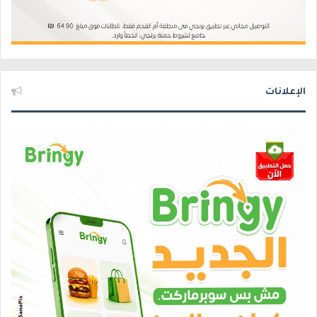
الإعلانات