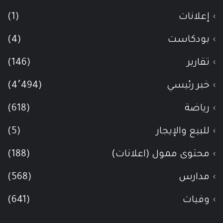
إعلانات
(1)
بودكاست
(4)
تقارير
(146)
خبر رئيسي
(4٬494)
رياضة
(618)
للبيع والإيجار
(5)
محتوى ممول (اعلانات)
(188)
مدارس
(568)
وفيات
(641)