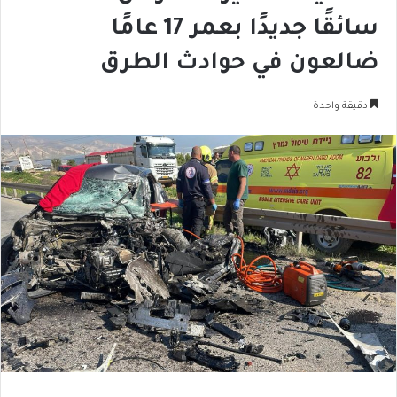
سائقًا جديدًا بعمر 17 عامًا
ضالعون في حوادث الطرق
دقيقة واحدة