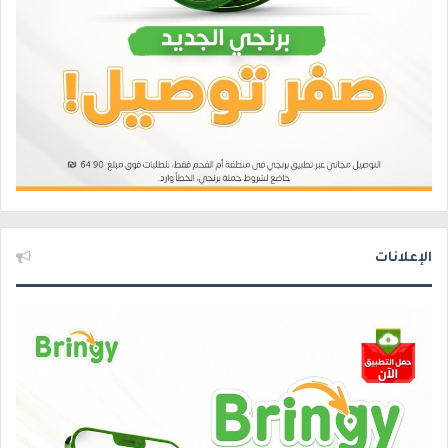
الإعلانات