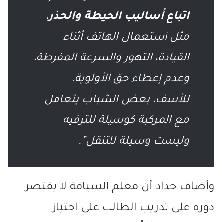
اتباع أساليب الحيطة والحذر
،
مثل استعمال الهاتف أثناء
القيادة، التهور والسرعة المفرطة،
وعدم إعطاء حق الأولوية.
للأسف، بعض الشباب يتعامل
مع المركبة كوسيلة للترفيه
وليست وسيلة للتنقل”.
وأضاف حداد أن معلم السياقة لا يقتصر
دوره على تدريب الطالب على اجتياز