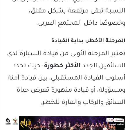
النسبة تبقى مرتفعة بشكل مقلق،
وخصوصًا داخل المجتمع العربي.
المرحلة الأخطر: بداية القيادة
تعتبر المرحلة الأولى من قيادة السيارة لدى
السائقين الجدد
الأكثر خطورة
، حيث تحدد
أسلوب القيادة المستقبلي، بين قيادة آمنة
ومسؤولة، أو قيادة متهورة تعرض حياة
السائق والركاب والمارة للخطر.