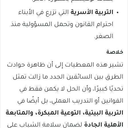
التربية الأسرية
التي تزرع في الأبناء
احترام القانون وتحمل المسؤولية منذ
الصغر.
خلاصة
تشير هذه المعطيات إلى أن ظاهرة حوادث
الطرق بين السائقين الجدد ما زالت تمثل
تحديًا كبيرًا، وأن الحل لا يكمن فقط في
القوانين أو التدريب العملي، بل أيضًا في
التربية البيتية، التوعية المبكرة، والمتابعة
الأهلية الجادة
لضمان سلامة الشباب على