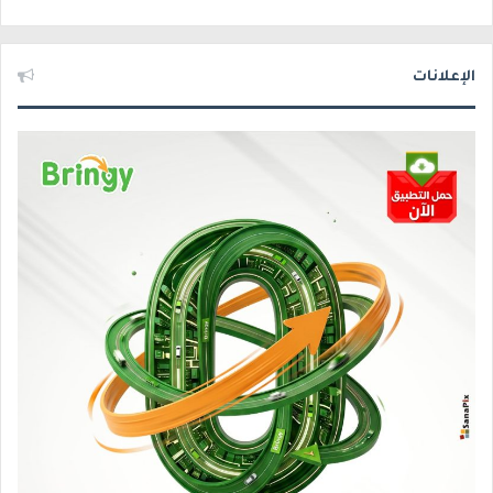
الإعلانات