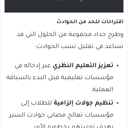
اقتراحات للحد من الحوادث
وطرح حداد مجموعة من الحلول التي قد
تساعد في تقليل نسب الحوادث:
تعزيز التعليم النظري
عبر إدخاله في
مؤسسات تعليمية قبل البدء بالسياقة
العملية.
تنظيم جولات إلزامية
للطلاب إلى
مؤسسات تعالج مصابي حوادث السير
بهدف توعيتهم بخطورة الأمر.