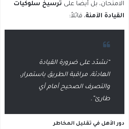
الامتحان، بل أيضًا على
ترسيخ سلوكيات
القيادة الآمنة
، قائلاً:
“نشدّد على ضرورة القيادة
الهادئة، مراقبة الطريق باستمرار،
والتصرف الصحيح أمام أي
طارئ”.
دور الأهل في تقليل المخاطر