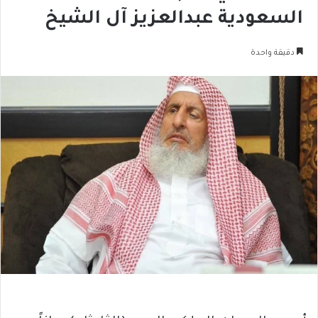
السعودية عبدالعزيز آل الشيخ
دقيقة واحدة