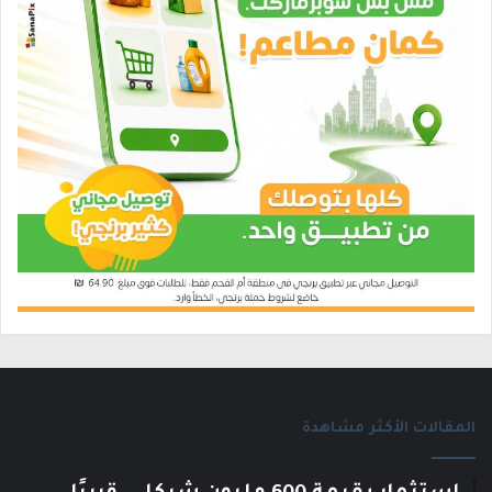
المقالات الأكثر مشاهدة