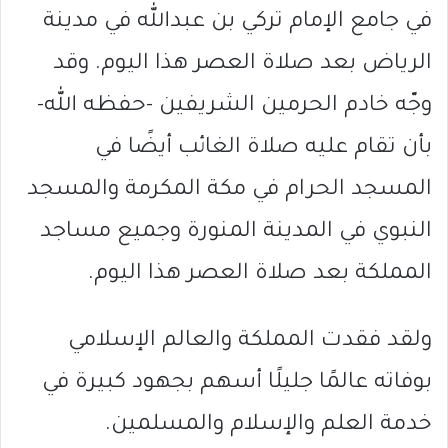
في جامع الإمام تركي بن عبدالله في مدينة
الرياض بعد صلاة العصر هذا اليوم. وقد
وجّه خادم الحرمين الشريفين -حفظه الله-
بأن تقام عليه صلاة الغائب أيضًا في
المسجد الحرام في مكة المكرمة والمسجد
النبوي في المدينة المنورة وجميع مساجد
المملكة بعد صلاة العصر هذا اليوم.
ولقد فقدت المملكة والعالم الإسلامي
بوفاته عالمًا جليلًا أسهم بجهود كبيرة في
خدمة العلم والإسلام والمسلمين.