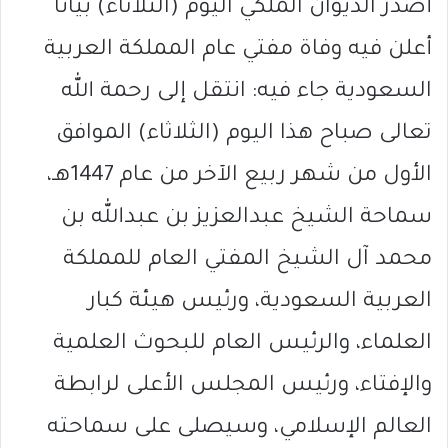
أصدر الديوان الملكي اليوم (الثلاثاء) بياناً
أعلن فيه وفاة مفتي عام المملكة العربية
السعودية جاء فيه: انتقل إلى رحمة الله
تعالى صباح هذا اليوم (الثلاثاء) الموافق
الأول من شهر ربيع الآخر من عام 1447هـ،
سماحة الشيخ عبدالعزيز بن عبدالله بن
محمد آل الشيخ المفتي العام للمملكة
العربية السعودية، ورئيس هيئة كبار
العلماء، والرئيس العام للبحوث العلمية
والإفتاء، ورئيس المجلس الأعلى لرابطة
العالم الإسلامي، وسيصلى على سماحته