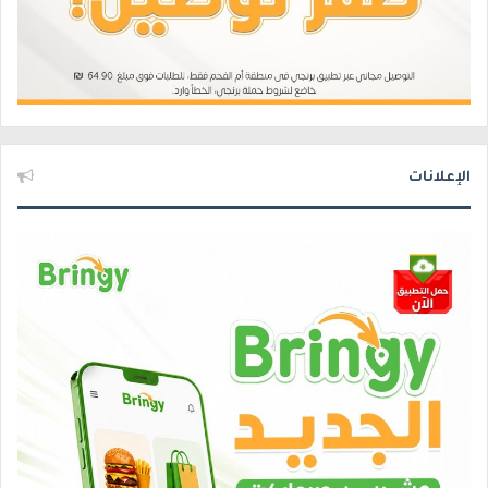
الإعلانات