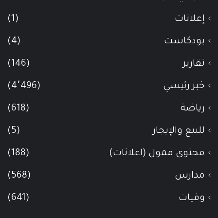
إعلانات
(1)
بودكاست
(4)
تقارير
(146)
خبر رئيسي
(4٬496)
رياضة
(618)
للبيع والإيجار
(5)
محتوى ممول (اعلانات)
(188)
مدارس
(568)
وفيات
(641)