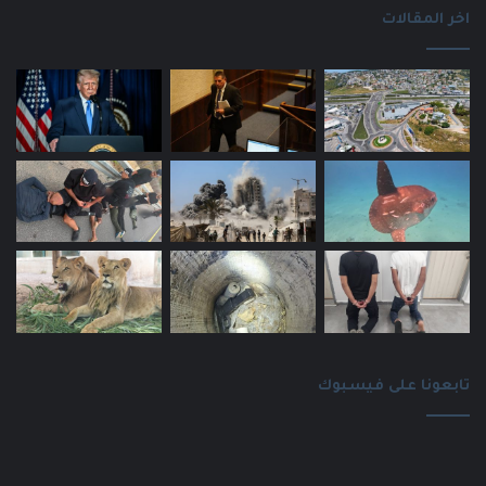
اخر المقالات
تابعونا على فيسبوك